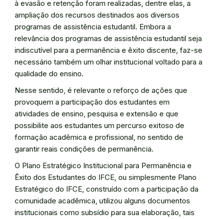
à evasão e retenção foram realizadas, dentre elas, a
ampliação dos recursos destinados aos diversos
programas de assistência estudantil. Embora a
relevância dos programas de assistência estudantil seja
indiscutível para a permanência e êxito discente, faz-se
necessário também um olhar institucional voltado para a
qualidade do ensino.
Nesse sentido, é relevante o reforço de ações que
provoquem a participação dos estudantes em
atividades de ensino, pesquisa e extensão e que
possibilite aos estudantes um percurso exitoso de
formação acadêmica e profissional, no sentido de
garantir reais condições de permanência.
O Plano Estratégico Institucional para Permanência e
Êxito dos Estudantes do IFCE, ou simplesmente Plano
Estratégico do IFCE, construído com a participação da
comunidade acadêmica, utilizou alguns documentos
institucionais como subsídio para sua elaboração, tais