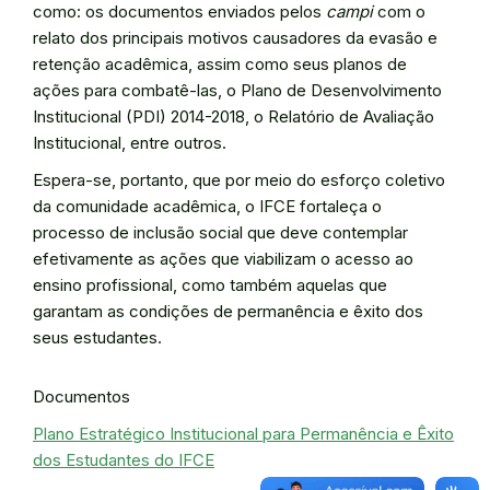
como: os documentos enviados pelos
campi
com o
relato dos principais motivos causadores da evasão e
retenção acadêmica, assim como seus planos de
ações para combatê-las, o Plano de Desenvolvimento
Institucional (PDI) 2014-2018, o Relatório de Avaliação
Institucional, entre outros.
Espera-se, portanto, que por meio do esforço coletivo
da comunidade acadêmica, o IFCE fortaleça o
processo de inclusão social que deve contemplar
efetivamente as ações que viabilizam o acesso ao
ensino profissional, como também aquelas que
garantam as condições de permanência e êxito dos
seus estudantes.
Documentos
Plano Estratégico Institucional para Permanência e Êxito
dos Estudantes do IFCE