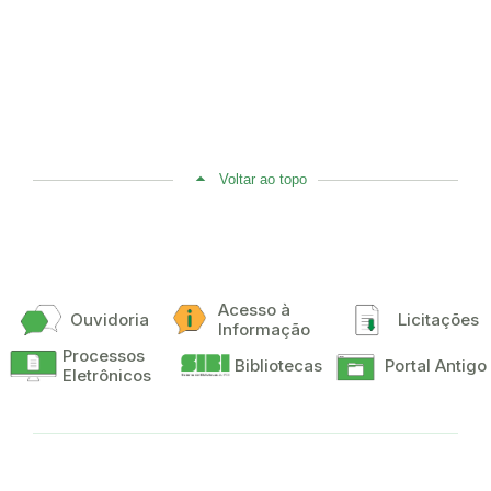
Voltar ao topo
Acesso à
Ouvidoria
Licitações
Informação
Processos
Bibliotecas
Portal Antigo
Eletrônicos