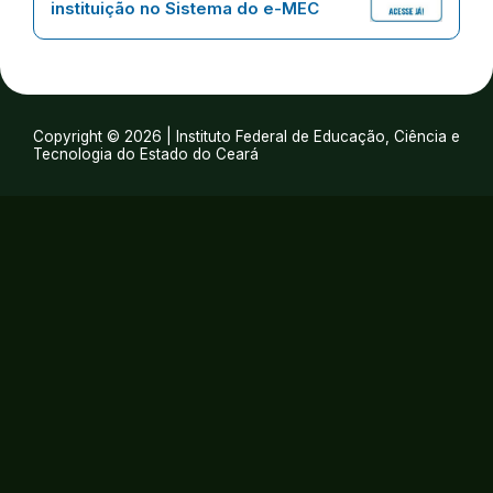
instituição no Sistema do e-MEC
Copyright © 2026 | Instituto Federal de Educação, Ciência e
Tecnologia do Estado do Ceará