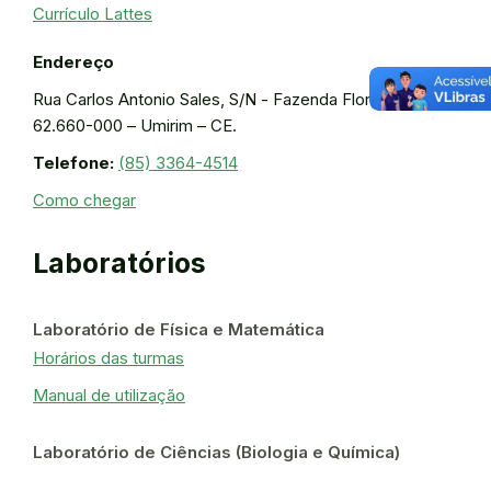
Currículo Lattes
Endereço
Rua Carlos Antonio Sales, S/N - Fazenda Floresta, CEP:
62.660-000 – Umirim – CE.
Telefone:
(85) 3364-4514
Como chegar
Laboratórios
Laboratório de Física e Matemática
Horários das turmas
Manual de utilização
Laboratório de Ciências (Biologia e Química)