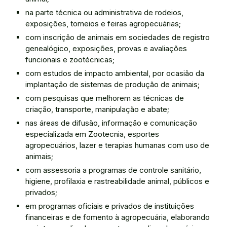
na parte técnica ou administrativa de rodeios,
exposições, torneios e feiras agropecuárias;
com inscrição de animais em sociedades de registro
genealógico, exposições, provas e avaliações
funcionais e zootécnicas;
com estudos de impacto ambiental, por ocasião da
implantação de sistemas de produção de animais;
com pesquisas que melhorem as técnicas de
criação, transporte, manipulação e abate;
nas áreas de difusão, informação e comunicação
especializada em Zootecnia, esportes
agropecuários, lazer e terapias humanas com uso de
animais;
com assessoria a programas de controle sanitário,
higiene, profilaxia e rastreabilidade animal, públicos e
privados;
em programas oficiais e privados de instituições
financeiras e de fomento à agropecuária, elaborando