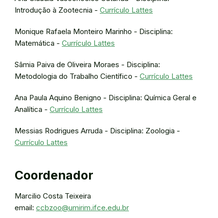
Introdução à Zootecnia -
Currículo Lattes
Monique Rafaela Monteiro Marinho - Disciplina:
Matemática -
Currículo Lattes
Sâmia Paiva de Oliveira Moraes - Disciplina:
Metodologia do Trabalho Científico -
Currículo Lattes
Ana Paula Aquino Benigno - Disciplina: Química Geral e
Analítica -
Currículo Lattes
Messias Rodrigues Arruda - Disciplina: Zoologia -
Currículo Lattes
Coordenador
Marcilio Costa Teixeira
email:
ccbzoo@umirim.ifce.edu.br