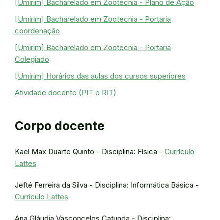
[Umirim] Bacharelado em Zootecnia - Plano de Ação
[Umirim] Bacharelado em Zootecnia - Portaria
coordenação
[Umirim] Bacharelado em Zootecnia - Portaria
Colegiado
[Umirim] Horários das aulas dos cursos superiores
Atividade docente (PIT e RIT)
Corpo docente
Kael Max Duarte Quinto - Disciplina: Física -
Currículo
Lattes
Jefté Ferreira da Silva - Disciplina: Informática Básica -
Currículo Lattes
Ana Gláudia Vasconcelos Catunda - Disciplina: