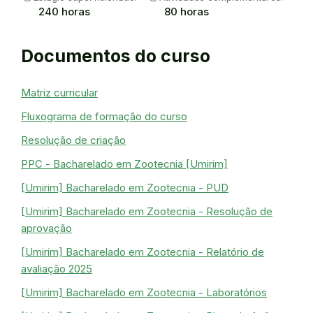
240 horas
80 horas
Documentos do curso
Matriz curricular
Fluxograma de formação do curso
Resolução de criação
PPC - Bacharelado em Zootecnia [Umirim]
[Umirim] Bacharelado em Zootecnia - PUD
[Umirim] Bacharelado em Zootecnia - Resolução de
aprovação
[Umirim] Bacharelado em Zootecnia - Relatório de
avaliação 2025
[Umirim] Bacharelado em Zootecnia - Laboratórios