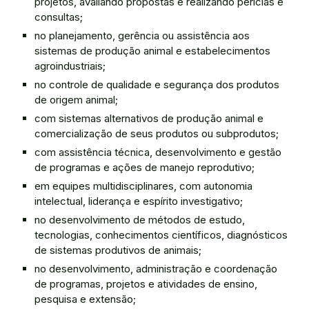
projetos, avaliando propostas e realizando perícias e
consultas;
no planejamento, gerência ou assistência aos
sistemas de produção animal e estabelecimentos
agroindustriais;
no controle de qualidade e segurança dos produtos
de origem animal;
com sistemas alternativos de produção animal e
comercialização de seus produtos ou subprodutos;
com assistência técnica, desenvolvimento e gestão
de programas e ações de manejo reprodutivo;
em equipes multidisciplinares, com autonomia
intelectual, liderança e espírito investigativo;
no desenvolvimento de métodos de estudo,
tecnologias, conhecimentos científicos, diagnósticos
de sistemas produtivos de animais;
no desenvolvimento, administração e coordenação
de programas, projetos e atividades de ensino,
pesquisa e extensão;