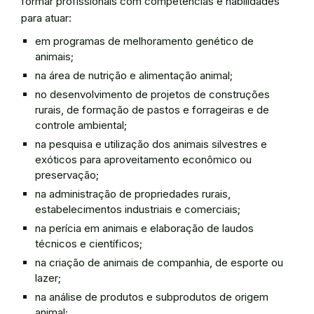
formar profissionais com competências e habilidades
para atuar:
em programas de melhoramento genético de
animais;
na área de nutrição e alimentação animal;
no desenvolvimento de projetos de construções
rurais, de formação de pastos e forrageiras e de
controle ambiental;
na pesquisa e utilização dos animais silvestres e
exóticos para aproveitamento econômico ou
preservação;
na administração de propriedades rurais,
estabelecimentos industriais e comerciais;
na perícia em animais e elaboração de laudos
técnicos e científicos;
na criação de animais de companhia, de esporte ou
lazer;
na análise de produtos e subprodutos de origem
animal;