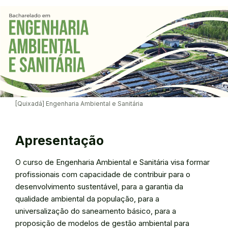
[Quixadá] Engenharia Ambiental e Sanitária
Apresentação
O curso de Engenharia Ambiental e Sanitária visa formar
profissionais com capacidade de contribuir para o
desenvolvimento sustentável, para a garantia da
qualidade ambiental da população, para a
universalização do saneamento básico, para a
proposição de modelos de gestão ambiental para