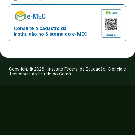
Consulte o cadastro da
instituição no Sistema do e-MEC
Copyright © 2026 | Instituto Federal de Educação, Ciência e
Tecnologia do Estado do Ceará