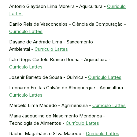
Antonio Glaydson Lima Moreira - Aquicultura -
Currículo
Lattes
Danilo Reis de Vasconcelos - Ciência da Computação -
Currículo Lattes
Dayane de Andrade Lima - Saneamento
Ambiental -
Currículo Lattes
Ítalo Régis Castelo Branco Rocha - Aquicultura -
Currículo Lattes
Josenir Barreto de Sousa - Química -
Currículo Lattes
Leonardo Freitas Galvão de Albuquerque - Aquicultura -
Currículo Lattes
Marcelo Lima Macedo - Agrimensura -
Currículo Lattes
Maria Jacqueline do Nascimento Mendonça -
Tecnologia de Alimentos -
Currículo Lattes
Rachel Magalhães e Silva Macedo -
Currículo Lattes