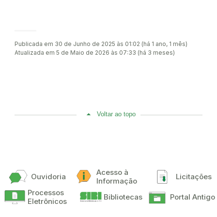
Publicada em 30 de Junho de 2025 às 01:02 (há 1 ano, 1 mês)
Atualizada em 5 de Maio de 2026 às 07:33 (há 3 meses)
Voltar ao topo
Acesso à
Ouvidoria
Licitações
Informação
Processos
Bibliotecas
Portal Antigo
Eletrônicos