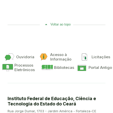
Voltar ao topo
Acesso à
Ouvidoria
Licitações
Informação
Processos
Bibliotecas
Portal Antigo
Eletrônicos
Instituto Federal de Educação, Ciência e
Tecnologia do Estado do Ceará
Endereço:
Rua Jorge Dumar, 1703 - Jardim América - Fortaleza-CE