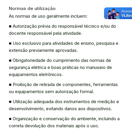
Normas de utilização
As normas de uso geralmente incluem:
■ Autorização prévia do responsável técnico e/ou do
docente responsável pela atividade.
■ Uso exclusivo para atividades de ensino, pesquisa e
extensão previamente aprovadas.
■ Obrigatoriedade do cumprimento das normas de
segurança elétrica e boas práticas no manuseio de
equipamentos eletrônicos.
■ Proibição de retirada de componentes, ferramentas
ou equipamentos sem autorização formal.
■ Utilização adequada dos instrumentos de medição e
desenvolvimento, evitando danos aos dispositivos.
■ Organização e conservação do ambiente, incluindo a
correta devolução dos materiais após o uso.