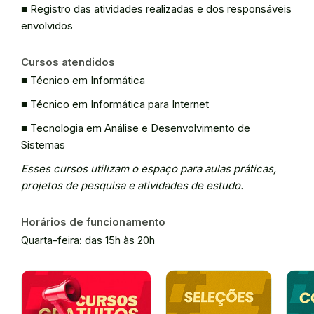
■ Registro das atividades realizadas e dos responsáveis
envolvidos
Cursos atendidos
■ Técnico em Informática
■ Técnico em Informática para Internet
■ Tecnologia em Análise e Desenvolvimento de
Sistemas
Esses cursos utilizam o espaço para aulas práticas,
projetos de pesquisa e atividades de estudo.
Horários de funcionamento
Quarta-feira: das 15h às 20h