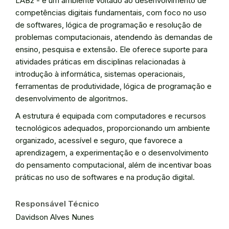
LAB2 - é um ambiente voltado ao desenvolvimento de
competências digitais fundamentais, com foco no uso
de softwares, lógica de programação e resolução de
problemas computacionais, atendendo às demandas de
ensino, pesquisa e extensão. Ele oferece suporte para
atividades práticas em disciplinas relacionadas à
introdução à informática, sistemas operacionais,
ferramentas de produtividade, lógica de programação e
desenvolvimento de algoritmos.
A estrutura é equipada com computadores e recursos
tecnológicos adequados, proporcionando um ambiente
organizado, acessível e seguro, que favorece a
aprendizagem, a experimentação e o desenvolvimento
do pensamento computacional, além de incentivar boas
práticas no uso de softwares e na produção digital.
Responsável Técnico
Davidson Alves Nunes