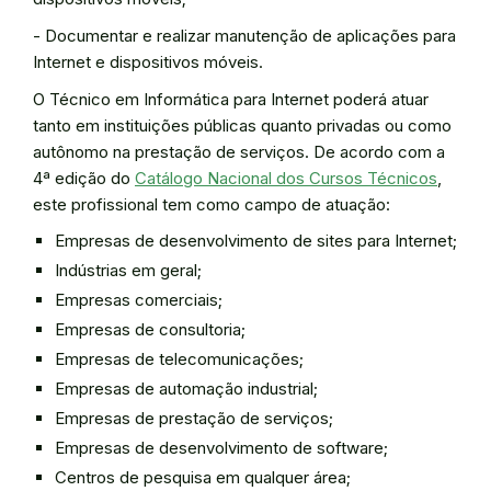
- Documentar e realizar manutenção de aplicações para
Internet e dispositivos móveis.
O Técnico em Informática para Internet poderá atuar
tanto em instituições públicas quanto privadas ou como
autônomo na prestação de serviços. De acordo com a
4ª edição do
Catálogo Nacional dos Cursos Técnicos
,
este profissional tem como campo de atuação:
Empresas de desenvolvimento de sites para Internet;
Indústrias em geral;
Empresas comerciais;
Empresas de consultoria;
Empresas de telecomunicações;
Empresas de automação industrial;
Empresas de prestação de serviços;
Empresas de desenvolvimento de software;
Centros de pesquisa em qualquer área;