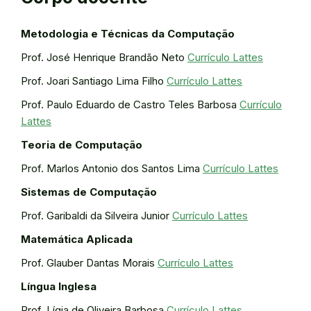
Metodologia e Técnicas da Computação
Prof. José Henrique Brandão Neto
Currículo Lattes
Prof. Joari Santiago Lima Filho
Currículo Lattes
Prof. Paulo Eduardo de Castro Teles Barbosa
Currículo
Lattes
Teoria de Computação
Prof. Marlos Antonio dos Santos Lima
Currículo Lattes
Sistemas de Computação
Prof. Garibaldi da Silveira Junior
Currículo Lattes
Matemática Aplicada
Prof. Glauber Dantas Morais
Currículo Lattes
Língua Inglesa
Prof. Lígia de Oliveira Barbosa
Currículo Lattes