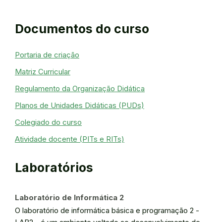
Documentos do curso
Portaria de criação
Matriz Curricular
Regulamento da Organização Didática
Planos de Unidades Didáticas (PUDs)
Colegiado do curso
Atividade docente (PITs e RITs)
Laboratórios
Laboratório de Informática 2
O laboratório de informática básica e programação 2 -