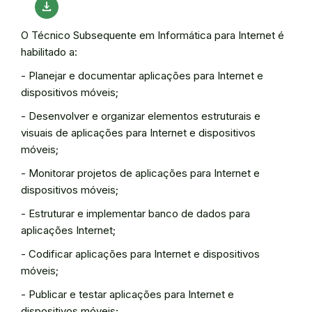
download
O Técnico Subsequente em Informática para Internet é
habilitado a:
- Planejar e documentar aplicações para Internet e
dispositivos móveis;
- Desenvolver e organizar elementos estruturais e
visuais de aplicações para Internet e dispositivos
móveis;
- Monitorar projetos de aplicações para Internet e
dispositivos móveis;
- Estruturar e implementar banco de dados para
aplicações Internet;
- Codificar aplicações para Internet e dispositivos
móveis;
- Publicar e testar aplicações para Internet e
dispositivos móveis;