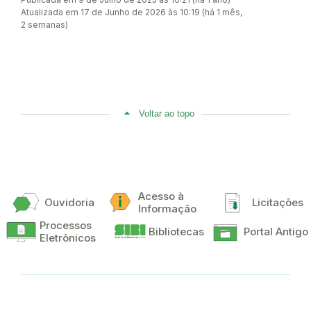
Atualizada em 17 de Junho de 2026 às 10:19 (há 1 mês,
2 semanas)
Voltar ao topo
Acesso à
Ouvidoria
Licitações
Informação
Processos
Bibliotecas
Portal Antigo
Eletrônicos