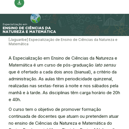
download
[Jaguaribe] Especialização de Ensino de Ciências da Natureza e
Matemática
A Especialização em Ensino de Ciências da Natureza e
Matemática é um curso de pós-graduação
lato sensu
que é ofertado a cada dois anos (bianual), a critério da
administração. As aulas têm periodicidade quinzenal,
realizadas nas sextas-feiras à noite e nos sábados pela
manhã e à tarde. As disciplinas têm carga horário de 20h
e 40h.
O curso tem o objetivo de promover formação
continuada de docentes que atuam ou pretendem atuar
no ensino de Ciências da Natureza e Matemática do