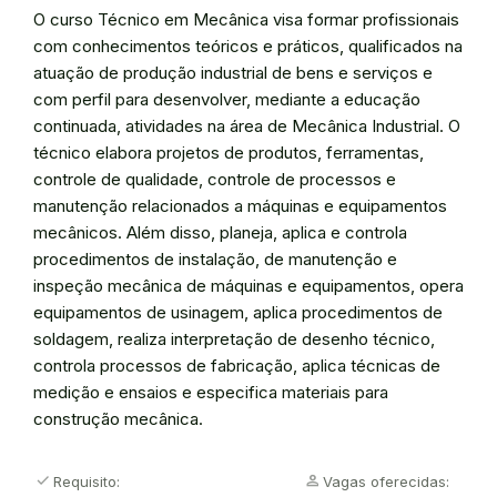
O curso Técnico em Mecânica visa formar profissionais
com conhecimentos teóricos e práticos, qualificados na
atuação de produção industrial de bens e serviços e
com perfil para desenvolver, mediante a educação
continuada, atividades na área de Mecânica Industrial. O
técnico elabora projetos de produtos, ferramentas,
controle de qualidade, controle de processos e
manutenção relacionados a máquinas e equipamentos
mecânicos. Além disso, planeja, aplica e controla
procedimentos de instalação, de manutenção e
inspeção mecânica de máquinas e equipamentos, opera
equipamentos de usinagem, aplica procedimentos de
soldagem, realiza interpretação de desenho técnico,
controla processos de fabricação, aplica técnicas de
medição e ensaios e especifica materiais para
construção mecânica.
check
Person
Requisito:
Vagas oferecidas: