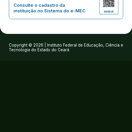
Consulte o cadastro da
instituição no Sistema do e-MEC
Copyright © 2026 | Instituto Federal de Educação, Ciência e
Tecnologia do Estado do Ceará