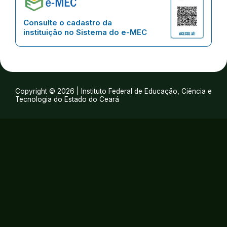
Consulte o cadastro da
instituição no Sistema do e-MEC
Copyright © 2026 | Instituto Federal de Educação, Ciência e
Tecnologia do Estado do Ceará