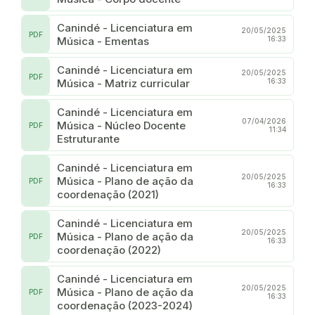
Canindé - Licenciatura em
20/05/2025
PDF
Música - Ementas
16:33
Canindé - Licenciatura em
20/05/2025
PDF
Música - Matriz curricular
16:33
Canindé - Licenciatura em
07/04/2026
Música - Núcleo Docente
PDF
11:34
Estruturante
Canindé - Licenciatura em
20/05/2025
Música - Plano de ação da
PDF
16:33
coordenação (2021)
Canindé - Licenciatura em
20/05/2025
Música - Plano de ação da
PDF
16:33
coordenação (2022)
Canindé - Licenciatura em
20/05/2025
Música - Plano de ação da
PDF
16:33
coordenação (2023-2024)