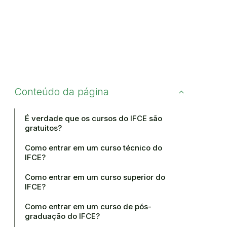
Conteúdo da página
É verdade que os cursos do IFCE são
gratuitos?
Como entrar em um curso técnico do
IFCE?
Como entrar em um curso superior do
IFCE?
Como entrar em um curso de pós-
graduação do IFCE?