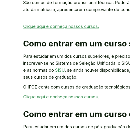
São cursos de formação profissional técnica. Poderã
ato da matrícula, apresentarem comprovante de conc
Clique aqui e conheça nossos cursos.
Como entrar em um curso s
Para estudar em um dos cursos superiores, é preciso
inscrever-se no Sistema de Seleção Unificada, o SI
e as normas do
SISU
, se ainda houver disponibilida
seus cursos de graduação.
O IFCE conta com cursos de graduação tecnológicos,
Clique aqui e conheça nossos cursos
.
Como entrar em um curso 
Para estudar em um dos cursos de pós-graduação do