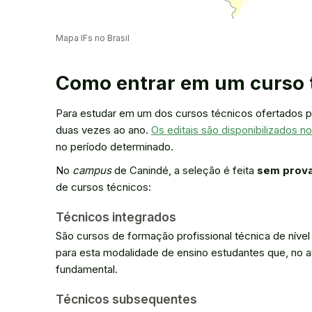
Mapa IFs no Brasil
Como entrar em um curso 
Para estudar em um dos cursos técnicos ofertados pe
duas vezes ao ano.
Os editais são disponibilizados n
no período determinado.
No
campus
de Canindé, a seleção é feita
sem prova
de cursos técnicos:
Técnicos integrados
São cursos de formação profissional técnica de nível
para esta modalidade de ensino estudantes que, no 
fundamental.
Técnicos subsequentes