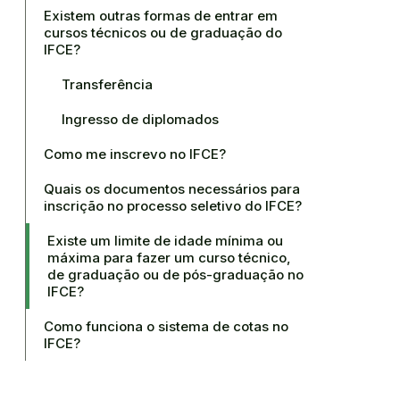
Existem outras formas de entrar em
cursos técnicos ou de graduação do
IFCE?
Transferência
Ingresso de diplomados
Como me inscrevo no IFCE?
Quais os documentos necessários para
inscrição no processo seletivo do IFCE?
Existe um limite de idade mínima ou
máxima para fazer um curso técnico,
de graduação ou de pós-graduação no
IFCE?
Como funciona o sistema de cotas no
IFCE?