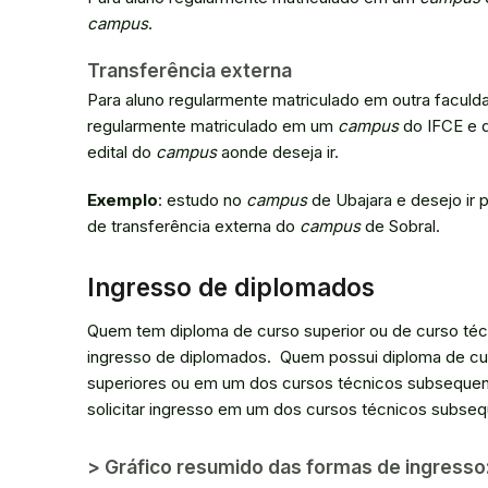
campus
.
Transferência externa
Para aluno regularmente matriculado em outra faculd
regularmente matriculado em um
campus
do IFCE e 
edital do
campus
aonde deseja ir.
Exemplo
: estudo no
campus
de Ubajara e desejo ir 
de transferência externa do
campus
de Sobral.
Ingresso de diplomados
Quem tem diploma de curso superior ou de curso técn
ingresso de diplomados. Quem possui diploma de cu
superiores ou em um dos cursos técnicos subsequen
solicitar ingresso em um dos cursos técnicos subse
> Gráfico resumido das formas de ingresso