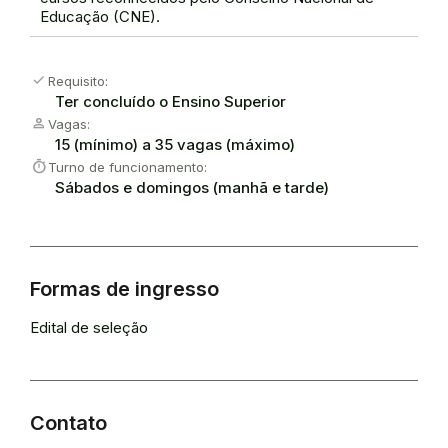
Educação (CNE).
Check
Requisito:
Ter concluído o Ensino Superior
Person
Vagas:
15 (mínimo) a 35 vagas (máximo)
Timer
Turno de funcionamento:
Sábados e domingos (manhã e tarde)
Formas de ingresso
Edital de seleção
Contato