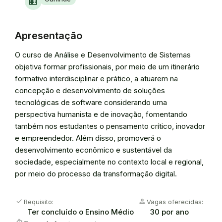
domain
Apresentação
O curso de Análise e Desenvolvimento de Sistemas
objetiva formar profissionais, por meio de um itinerário
formativo interdisciplinar e prático, a atuarem na
concepção e desenvolvimento de soluções
tecnológicas de software considerando uma
perspectiva humanista e de inovação, fomentando
também nos estudantes o pensamento crítico, inovador
e empreendedor. Além disso, promoverá o
desenvolvimento econômico e sustentável da
sociedade, especialmente no contexto local e regional,
por meio do processo da transformação digital.
check
person
Requisito:
Vagas oferecidas:
Ter concluído o Ensino Médio
30 por ano