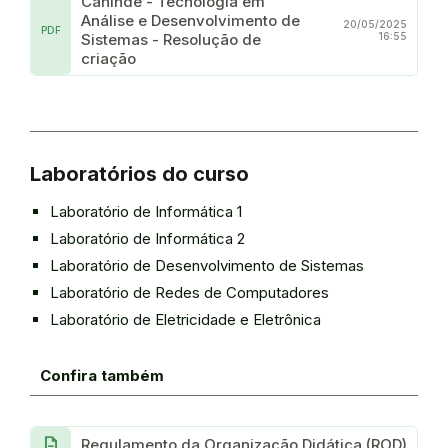
Canindé - Tecnologia em
Análise e Desenvolvimento de
20/05/2025
PDF
Sistemas - Resolução de
16:55
criação
Laboratórios do curso
Laboratório de Informática 1
Laboratório de Informática 2
Laboratório de Desenvolvimento de Sistemas
Laboratório de Redes de Computadores
Laboratório de Eletricidade e Eletrônica
Confira também
Description
Regulamento da Organização Didática (ROD)