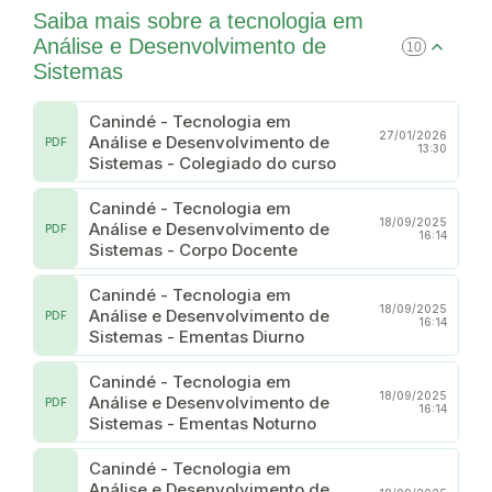
Saiba mais sobre a tecnologia em
Análise e Desenvolvimento de
10
Sistemas
Canindé - Tecnologia em
27/01/2026
Análise e Desenvolvimento de
PDF
13:30
Sistemas - Colegiado do curso
Canindé - Tecnologia em
18/09/2025
Análise e Desenvolvimento de
PDF
16:14
Sistemas - Corpo Docente
Canindé - Tecnologia em
18/09/2025
Análise e Desenvolvimento de
PDF
16:14
Sistemas - Ementas Diurno
Canindé - Tecnologia em
18/09/2025
Análise e Desenvolvimento de
PDF
16:14
Sistemas - Ementas Noturno
Canindé - Tecnologia em
Análise e Desenvolvimento de