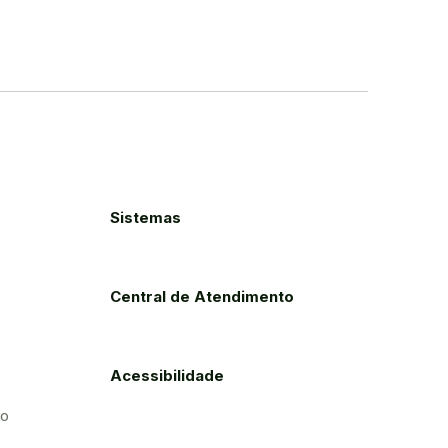
Sistemas
Central de Atendimento
Acessibilidade
to