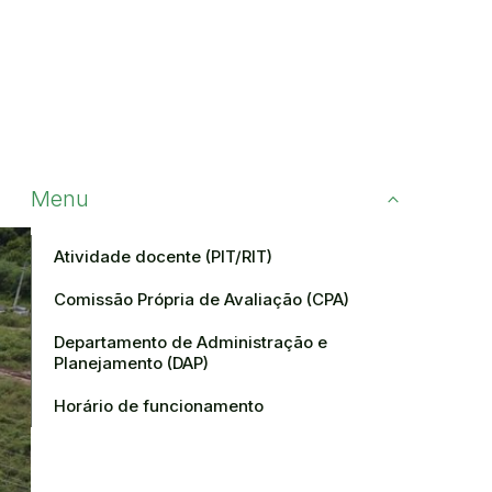
Menu
Atividade docente (PIT/RIT)
Comissão Própria de Avaliação (CPA)
Departamento de Administração e
Planejamento (DAP)
Horário de funcionamento