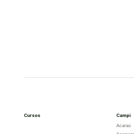
Cursos
Campi
Acaraú