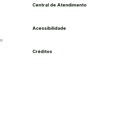
Central de Atendimento
Acessibilidade
to
Créditos