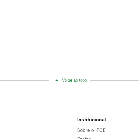
Voltar ao topo
Institucional
Sobre o IFCE