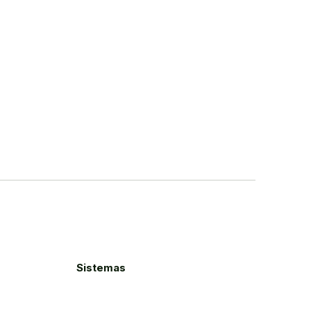
Sistemas