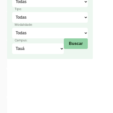
Tipo:
Modalidade:
Campus: