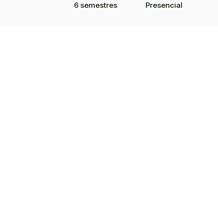
6 semestres
Presencial