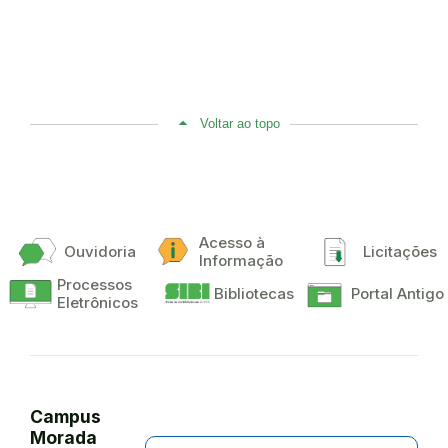
Voltar ao topo
Acesso à
Ouvidoria
Licitações
Informação
Processos
Bibliotecas
Portal Antigo
Eletrônicos
Campus
Morada