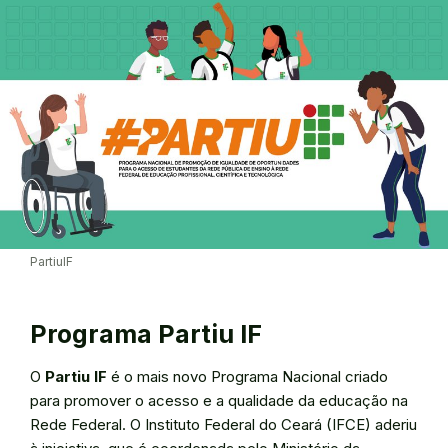
PartiuIF
Programa Partiu IF
O
Partiu IF
é o mais novo Programa Nacional criado
para promover o acesso e a qualidade da educação na
Rede Federal. O Instituto Federal do Ceará (IFCE) aderiu