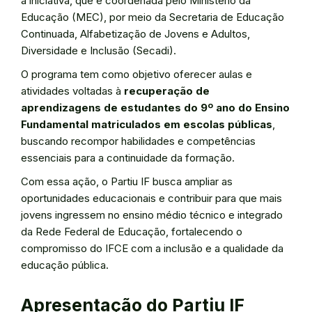
à iniciativa, que é coordenada pelo Ministério da
Educação (MEC), por meio da Secretaria de Educação
Continuada, Alfabetização de Jovens e Adultos,
Diversidade e Inclusão (Secadi).
O programa tem como objetivo oferecer aulas e
atividades voltadas à
recuperação de
aprendizagens de estudantes do 9º ano do Ensino
Fundamental matriculados em escolas públicas
,
buscando recompor habilidades e competências
essenciais para a continuidade da formação.
Com essa ação, o Partiu IF busca ampliar as
oportunidades educacionais e contribuir para que mais
jovens ingressem no ensino médio técnico e integrado
da Rede Federal de Educação, fortalecendo o
compromisso do IFCE com a inclusão e a qualidade da
educação pública.
Apresentação do Partiu IF