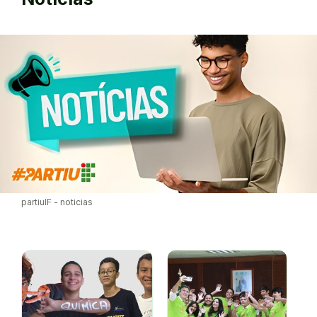
partiuIF - noticias