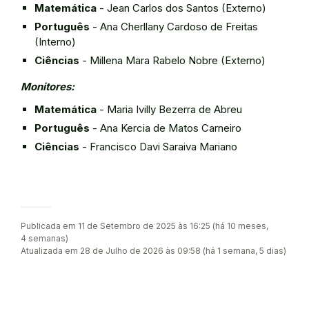
Matemática
- Jean Carlos dos Santos (Externo)
Português
- Ana Cherllany Cardoso de Freitas
(Interno)
Ciências
- Millena Mara Rabelo Nobre (Externo)
Monitores:
Matemática
- Maria Ivilly Bezerra de Abreu
Português
- Ana Kercia de Matos Carneiro
Ciências
- Francisco Davi Saraiva Mariano
Publicada em 11 de Setembro de 2025 às 16:25 (há 10 meses,
4 semanas)
Atualizada em 28 de Julho de 2026 às 09:58 (há 1 semana, 5 dias)