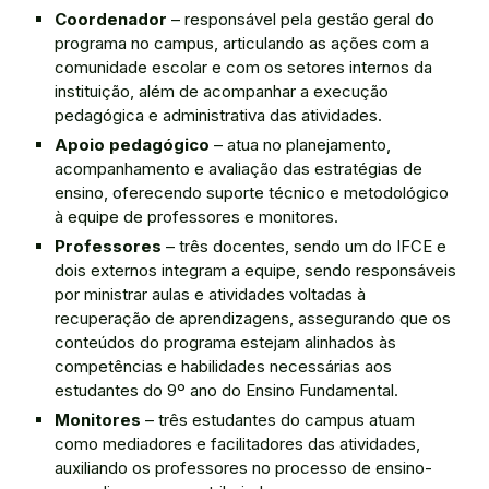
Coordenador
– responsável pela gestão geral do
programa no campus, articulando as ações com a
comunidade escolar e com os setores internos da
instituição, além de acompanhar a execução
pedagógica e administrativa das atividades.
Apoio pedagógico
– atua no planejamento,
acompanhamento e avaliação das estratégias de
ensino, oferecendo suporte técnico e metodológico
à equipe de professores e monitores.
Professores
– três docentes, sendo um do IFCE e
dois externos integram a equipe, sendo responsáveis
por ministrar aulas e atividades voltadas à
recuperação de aprendizagens, assegurando que os
conteúdos do programa estejam alinhados às
competências e habilidades necessárias aos
estudantes do 9º ano do Ensino Fundamental.
Monitores
– três estudantes do campus atuam
como mediadores e facilitadores das atividades,
auxiliando os professores no processo de ensino-