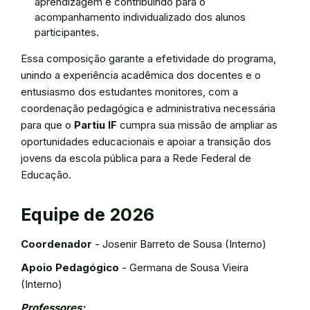
aprendizagem e contribuindo para o
acompanhamento individualizado dos alunos
participantes.
Essa composição garante a efetividade do programa,
unindo a experiência acadêmica dos docentes e o
entusiasmo dos estudantes monitores, com a
coordenação pedagógica e administrativa necessária
para que o
Partiu IF
cumpra sua missão de ampliar as
oportunidades educacionais e apoiar a transição dos
jovens da escola pública para a Rede Federal de
Educação.
Equipe de 2026
Coordenador
- Josenir Barreto de Sousa (Interno)
Apoio Pedagógico
- Germana de Sousa Vieira
(Interno)
Professores: