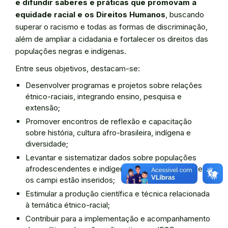
e difundir saberes e práticas que promovam a
equidade racial e os Direitos Humanos
, buscando
superar o racismo e todas as formas de discriminação,
além de ampliar a cidadania e fortalecer os direitos das
populações negras e indígenas.
Entre seus objetivos, destacam-se:
Desenvolver programas e projetos sobre relações
étnico-raciais, integrando ensino, pesquisa e
extensão;
Promover encontros de reflexão e capacitação
sobre história, cultura afro-brasileira, indígena e
diversidade;
Levantar e sistematizar dados sobre populações
afrodescendentes e indígenas nos territórios onde
os campi estão inseridos;
Estimular a produção científica e técnica relacionada
à temática étnico-racial;
Contribuir para a implementação e acompanhamento