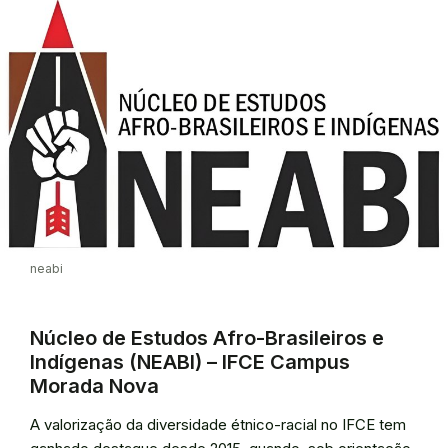
neabi
Núcleo de Estudos Afro-Brasileiros e
Indígenas (NEABI) – IFCE Campus
Morada Nova
A valorização da diversidade étnico-racial no IFCE tem