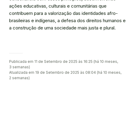
ações educativas, culturais e comunitárias que
contribuem para a valorização das identidades afro-
brasileiras e indígenas, a defesa dos direitos humanos e
a construção de uma sociedade mais justa e plural.
Publicada em 11 de Setembro de 2025 às 16:25 (há 10 meses,
3 semanas)
Atualizada em 19 de Setembro de 2025 às 08:04 (há 10 meses,
2 semanas)