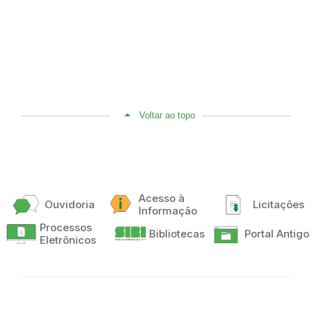
Voltar ao topo
Acesso à
Ouvidoria
Licitações
Informação
Processos
Bibliotecas
Portal Antigo
Eletrônicos