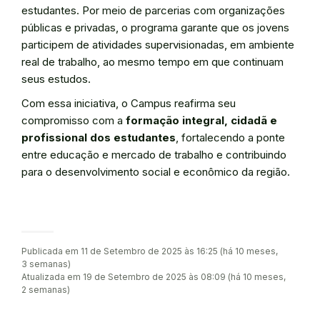
estudantes. Por meio de parcerias com organizações
públicas e privadas, o programa garante que os jovens
participem de atividades supervisionadas, em ambiente
real de trabalho, ao mesmo tempo em que continuam
seus estudos.
Com essa iniciativa, o Campus reafirma seu
compromisso com a
formação integral, cidadã e
profissional dos estudantes
, fortalecendo a ponte
entre educação e mercado de trabalho e contribuindo
para o desenvolvimento social e econômico da região.
Publicada em 11 de Setembro de 2025 às 16:25 (há 10 meses,
3 semanas)
Atualizada em 19 de Setembro de 2025 às 08:09 (há 10 meses,
2 semanas)