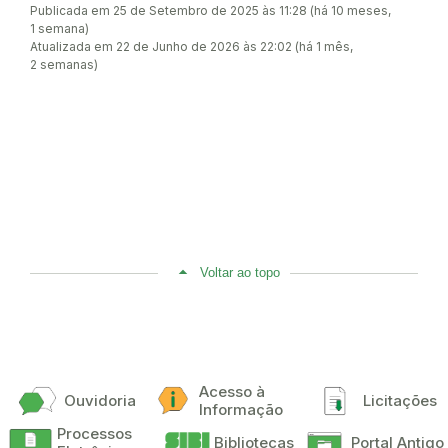
Publicada em 25 de Setembro de 2025 às 11:28 (há 10 meses,
1 semana)
Atualizada em 22 de Junho de 2026 às 22:02 (há 1 mês,
2 semanas)
Voltar ao topo
Acesso à
Ouvidoria
Licitações
Informação
Processos
Bibliotecas
Portal Antigo