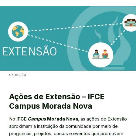
extensão
Ações de Extensão – IFCE
Campus Morada Nova
No
IFCE
Campus
Morada Nova
, as ações de Extensão
aproximam a instituição da comunidade por meio de
programas, projetos, cursos e eventos que promovem