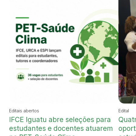
Editais abertos
Edital
IFCE Iguatu abre seleções para
Quatr
estudantes e docentes atuarem
oport