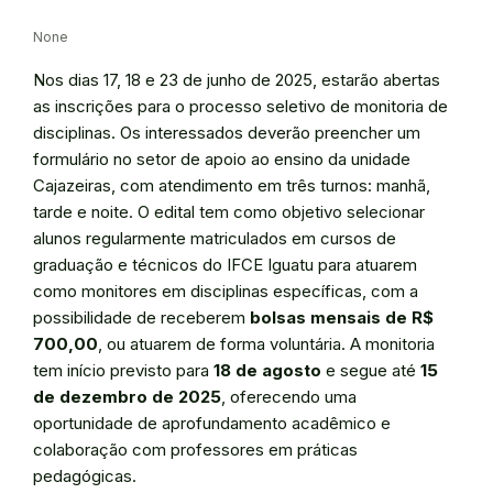
None
Nos dias 17, 18 e 23 de junho de 2025, estarão abertas
as inscrições para o processo seletivo de monitoria de
disciplinas. Os interessados deverão preencher um
formulário no setor de apoio ao ensino da unidade
Cajazeiras, com atendimento em três turnos: manhã,
tarde e noite. O edital tem como objetivo selecionar
alunos regularmente matriculados em cursos de
graduação e técnicos do IFCE Iguatu para atuarem
como monitores em disciplinas específicas, com a
possibilidade de receberem
bolsas mensais de R$
700,00
, ou atuarem de forma voluntária. A monitoria
tem início previsto para
18 de agosto
e segue até
15
de dezembro de 2025
, oferecendo uma
oportunidade de aprofundamento acadêmico e
colaboração com professores em práticas
pedagógicas.