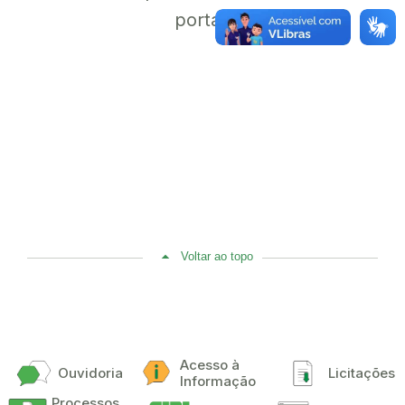
portal.
Voltar ao topo
Acesso à
Ouvidoria
Licitações
Informação
Processos