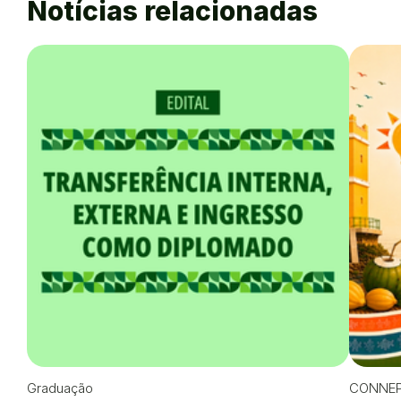
Notícias relacionadas
Graduação
CONNEP