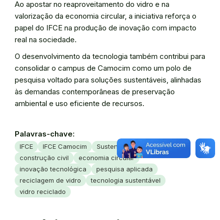
Ao apostar no reaproveitamento do vidro e na
valorização da economia circular, a iniciativa reforça o
papel do IFCE na produção de inovação com impacto
real na sociedade.
O desenvolvimento da tecnologia também contribui para
consolidar o campus de Camocim como um polo de
pesquisa voltado para soluções sustentáveis, alinhadas
às demandas contemporâneas de preservação
ambiental e uso eficiente de recursos.
Palavras-chave:
IFCE
IFCE Camocim
Sustentabilidade
construção civil
economia circular
inovação tecnológica
pesquisa aplicada
reciclagem de vidro
tecnologia sustentável
vidro reciclado