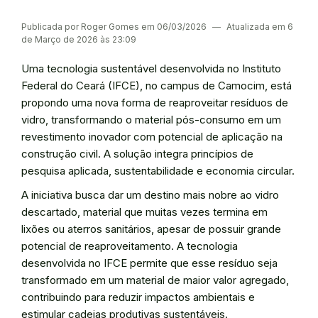
Publicada por Roger Gomes em 06/03/2026
―
Atualizada em 6
de Março de 2026 às 23:09
Uma tecnologia sustentável desenvolvida no Instituto
Federal do Ceará (IFCE), no campus de Camocim, está
propondo uma nova forma de reaproveitar resíduos de
vidro, transformando o material pós-consumo em um
revestimento inovador com potencial de aplicação na
construção civil. A solução integra princípios de
pesquisa aplicada, sustentabilidade e economia circular.
A iniciativa busca dar um destino mais nobre ao vidro
descartado, material que muitas vezes termina em
lixões ou aterros sanitários, apesar de possuir grande
potencial de reaproveitamento. A tecnologia
desenvolvida no IFCE permite que esse resíduo seja
transformado em um material de maior valor agregado,
contribuindo para reduzir impactos ambientais e
estimular cadeias produtivas sustentáveis.