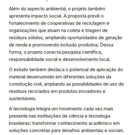
Além do aspecto ambiental, o projeto também
apresenta impacto social. A proposta prevê o
fortalecimento de cooperativas de reciclagem e
organizações que atuam na coleta e triagem de
resíduos sólidos, ampliando oportunidades de geração
de renda e promovendo inclusão produtiva. Dessa
forma, o projeto conecta pesquisa científica,
responsabilidade social e desenvolvimento local.
O estudo também destaca o potencial de aplicação do
material desenvolvido em diferentes soluções da
construção civil, ampliando as possibilidades de uso de
resíduos reciclados em produtos inovadores e
sustentáveis.
A tecnologia integra um movimento cada vez mais
presente nas instituições de ciência e tecnologia
brasileiras: transformar conhecimento acadêmico em
soluções concretas para desafios ambientais e sociais.