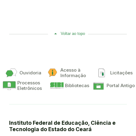
Voltar ao topo
Acesso à
Ouvidoria
Licitações
Informação
Processos
Bibliotecas
Portal Antigo
Eletrônicos
Instituto Federal de Educação, Ciência e
Tecnologia do Estado do Ceará