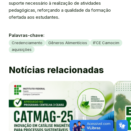
suporte necessário à realização de atividades
pedagógicas, reforçando a qualidade da formação
ofertada aos estudantes.
Palavras-chave:
Credenciamento
Gêneros Alimentícios
IFCE Camocim
aquisições
Notícias relacionadas