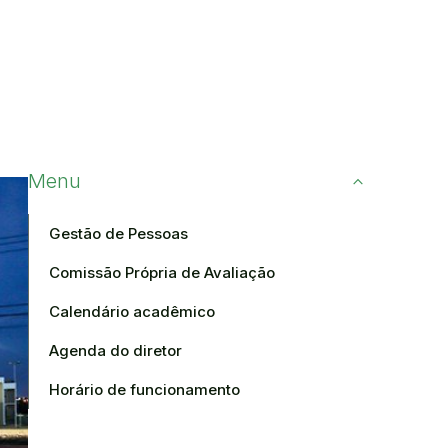
Menu
Gestão de Pessoas
Comissão Própria de Avaliação
Calendário acadêmico
Agenda do diretor
Horário de funcionamento