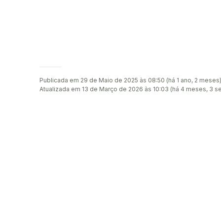
Publicada em 29 de Maio de 2025 às 08:50 (há 1 ano, 2 meses
Atualizada em 13 de Março de 2026 às 10:03 (há 4 meses, 3 