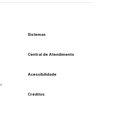
Sistemas
Central de Atendimento
Acessibilidade
to
Créditos