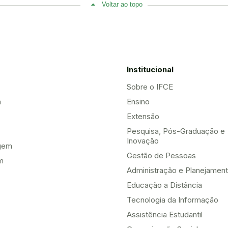
Voltar ao topo
Institucional
Sobre o IFCE
a
Ensino
Extensão
Pesquisa, Pós-Graduação e
Inovação
gem
Gestão de Pessoas
m
Administração e Planejamen
Educação a Distância
Tecnologia da Informação
Assistência Estudantil