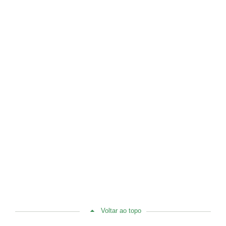
Voltar ao topo