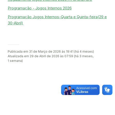
Programação - Jogos Internos 2026
Programação Jogos Internos-Quarta e Quinta-feira(29 e
30-Abril)
Publicada em 31 de Março de 2026 às 19:41 (há 4 meses)
Atualizada em 29 de Abril de 2026 às 07:59 (há 3 meses,
1 semana)