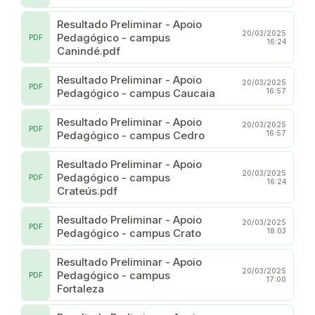
Resultado Preliminar - Apoio
20/03/2025
Pedagógico - campus
PDF
16:24
Canindé.pdf
Resultado Preliminar - Apoio
20/03/2025
PDF
Pedagógico - campus Caucaia
16:57
Resultado Preliminar - Apoio
20/03/2025
PDF
Pedagógico - campus Cedro
16:57
Resultado Preliminar - Apoio
20/03/2025
Pedagógico - campus
PDF
16:24
Crateús.pdf
Resultado Preliminar - Apoio
20/03/2025
PDF
Pedagógico - campus Crato
18:03
Resultado Preliminar - Apoio
20/03/2025
Pedagógico - campus
PDF
17:00
Fortaleza