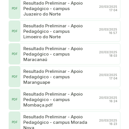
Resultado Preliminar - Apoio
20/03/2025
Pedagógico - campus
PDF
17:04
Juazeiro do Norte
Resultado Preliminar - Apoio
20/03/2025
Pedagógico - campus
PDF
16:57
Limoeiro do Norte
Resultado Preliminar - Apoio
20/03/2025
Pedagógico - campus
PDF
18:03
Maracanaú
Resultado Preliminar - Apoio
20/03/2025
Pedagógico - campus
PDF
17:04
Maranguape
Resultado Preliminar - Apoio
20/03/2025
Pedagógico - campus
PDF
16:24
Mombaça.pdf
Resultado Preliminar - Apoio
20/03/2025
Pedagógico - campus Morada
PDF
16:23
Nova