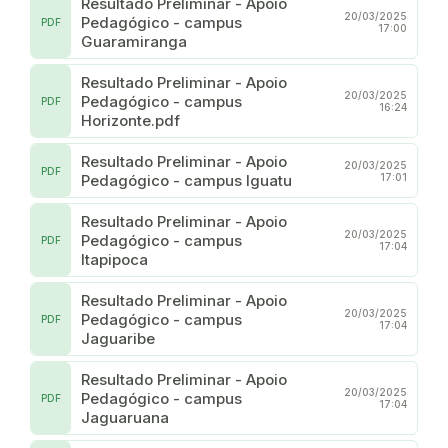
Resultado Preliminar - Apoio
20/03/2025
Pedagógico - campus
PDF
17:00
Guaramiranga
Resultado Preliminar - Apoio
20/03/2025
Pedagógico - campus
PDF
16:24
Horizonte.pdf
Resultado Preliminar - Apoio
20/03/2025
PDF
Pedagógico - campus Iguatu
17:01
Resultado Preliminar - Apoio
20/03/2025
Pedagógico - campus
PDF
17:04
Itapipoca
Resultado Preliminar - Apoio
20/03/2025
Pedagógico - campus
PDF
17:04
Jaguaribe
Resultado Preliminar - Apoio
20/03/2025
Pedagógico - campus
PDF
17:04
Jaguaruana