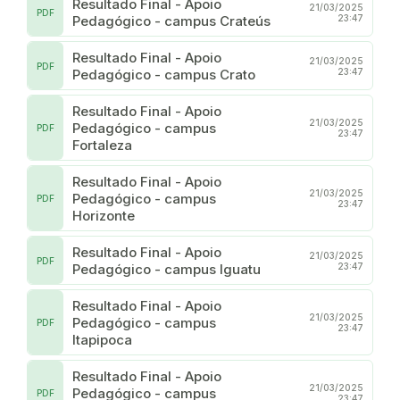
Resultado Final - Apoio
21/03/2025
PDF
Pedagógico - campus Crateús
23:47
Resultado Final - Apoio
21/03/2025
PDF
Pedagógico - campus Crato
23:47
Resultado Final - Apoio
21/03/2025
Pedagógico - campus
PDF
23:47
Fortaleza
Resultado Final - Apoio
21/03/2025
Pedagógico - campus
PDF
23:47
Horizonte
Resultado Final - Apoio
21/03/2025
PDF
Pedagógico - campus Iguatu
23:47
Resultado Final - Apoio
21/03/2025
Pedagógico - campus
PDF
23:47
Itapipoca
Resultado Final - Apoio
21/03/2025
Pedagógico - campus
PDF
23:47