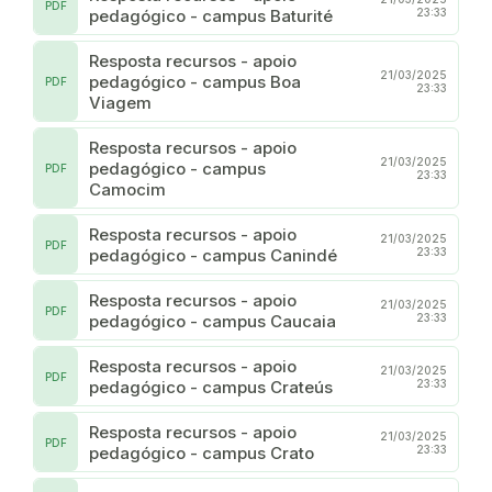
PDF
pedagógico - campus Baturité
23:33
Resposta recursos - apoio
21/03/2025
pedagógico - campus Boa
PDF
23:33
Viagem
Resposta recursos - apoio
21/03/2025
pedagógico - campus
PDF
23:33
Camocim
Resposta recursos - apoio
21/03/2025
PDF
pedagógico - campus Canindé
23:33
Resposta recursos - apoio
21/03/2025
PDF
pedagógico - campus Caucaia
23:33
Resposta recursos - apoio
21/03/2025
PDF
pedagógico - campus Crateús
23:33
Resposta recursos - apoio
21/03/2025
PDF
pedagógico - campus Crato
23:33