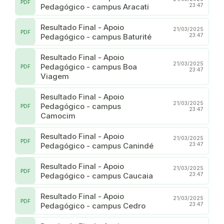
PDF
Pedagógico - campus Aracati
23:47
Resultado Final - Apoio
21/03/2025
PDF
Pedagógico - campus Baturité
23:47
Resultado Final - Apoio
21/03/2025
Pedagógico - campus Boa
PDF
23:47
Viagem
Resultado Final - Apoio
21/03/2025
Pedagógico - campus
PDF
23:47
Camocim
Resultado Final - Apoio
21/03/2025
PDF
Pedagógico - campus Canindé
23:47
Resultado Final - Apoio
21/03/2025
PDF
Pedagógico - campus Caucaia
23:47
Resultado Final - Apoio
21/03/2025
PDF
Pedagógico - campus Cedro
23:47