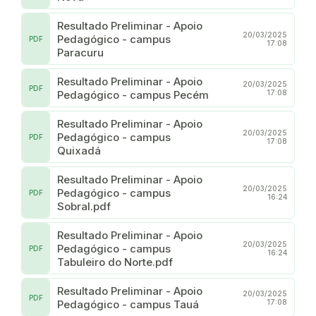
Resultado Preliminar - Apoio
20/03/2025
Pedagógico - campus
PDF
17:08
Paracuru
Resultado Preliminar - Apoio
20/03/2025
PDF
Pedagógico - campus Pecém
17:08
Resultado Preliminar - Apoio
20/03/2025
Pedagógico - campus
PDF
17:08
Quixadá
Resultado Preliminar - Apoio
20/03/2025
Pedagógico - campus
PDF
16:24
Sobral.pdf
Resultado Preliminar - Apoio
20/03/2025
Pedagógico - campus
PDF
16:24
Tabuleiro do Norte.pdf
Resultado Preliminar - Apoio
20/03/2025
PDF
Pedagógico - campus Tauá
17:08