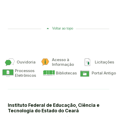
Voltar ao topo
Acesso à
Ouvidoria
Licitações
Informação
Processos
Bibliotecas
Portal Antigo
Eletrônicos
Instituto Federal de Educação, Ciência e
Tecnologia do Estado do Ceará