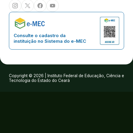
Instagram
Twitter/X
Facebook
Youtube
Consulte o cadastro da
instituição no Sistema do e-MEC
Copyright © 2026 | Instituto Federal de Educação, Ciência e
Tecnologia do Estado do Ceará