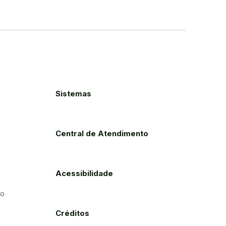
Sistemas
Central de Atendimento
Acessibilidade
to
Créditos