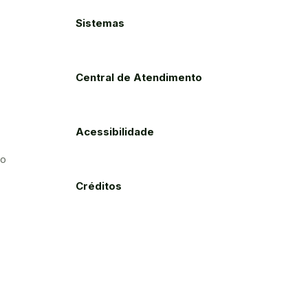
Sistemas
Central de Atendimento
Acessibilidade
to
Créditos