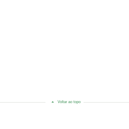
Voltar ao topo