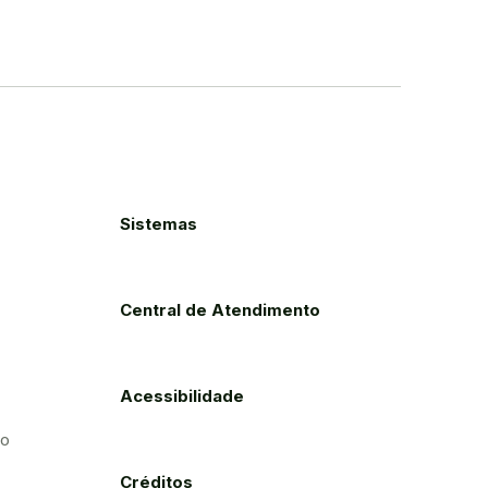
Sistemas
Central de Atendimento
Acessibilidade
to
Créditos