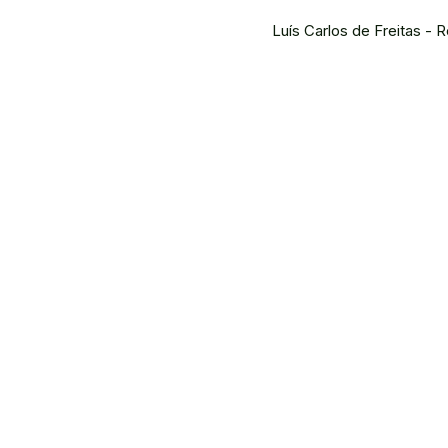
Luís Carlos de Freitas - R