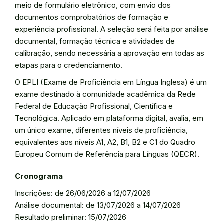
meio de formulário eletrônico, com envio dos
documentos comprobatórios de formação e
experiência profissional. A seleção será feita por análise
documental, formação técnica e atividades de
calibração, sendo necessária a aprovação em todas as
etapas para o credenciamento.
O EPLI (Exame de Proficiência em Língua Inglesa) é um
exame destinado à comunidade acadêmica da Rede
Federal de Educação Profissional, Científica e
Tecnológica. Aplicado em plataforma digital, avalia, em
um único exame, diferentes níveis de proficiência,
equivalentes aos níveis A1, A2, B1, B2 e C1 do Quadro
Europeu Comum de Referência para Línguas (QECR).
Cronograma
Inscrições: de 26/06/2026 a 12/07/2026
Análise documental: de 13/07/2026 a 14/07/2026
Resultado preliminar: 15/07/2026