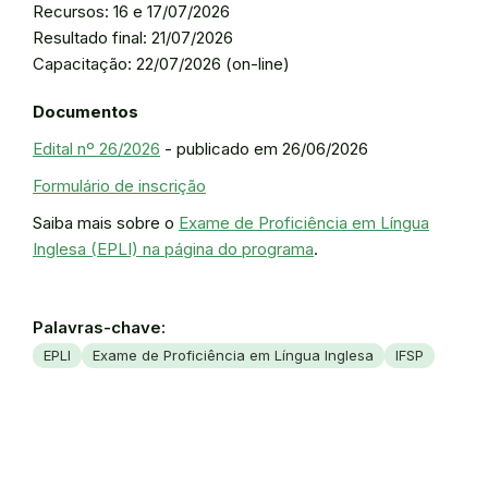
Recursos: 16 e 17/07/2026
Resultado final: 21/07/2026
Capacitação: 22/07/2026 (on-line)
Documentos
Edital nº 26/2026
- publicado em 26/06/2026
Formulário de inscrição
Saiba mais sobre o
Exame de Proficiência em Língua
Inglesa (EPLI) na página do programa
.
Palavras-chave:
EPLI
Exame de Proficiência em Língua Inglesa
IFSP