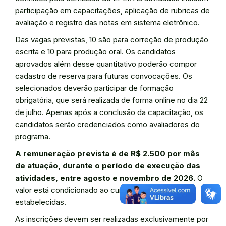
participação em capacitações, aplicação de rubricas de
avaliação e registro das notas em sistema eletrônico.
Das vagas previstas, 10 são para correção de produção
escrita e 10 para produção oral. Os candidatos
aprovados além desse quantitativo poderão compor
cadastro de reserva para futuras convocações. Os
selecionados deverão participar de formação
obrigatória, que será realizada de forma online no dia 22
de julho. Apenas após a conclusão da capacitação, os
candidatos serão credenciados como avaliadores do
programa.
A remuneração prevista é de R$ 2.500 por mês
de atuação, durante o período de execução das
atividades, entre agosto e novembro de 2026.
O
valor está condicionado ao cumprimento das metas
estabelecidas.
As inscrições devem ser realizadas exclusivamente por