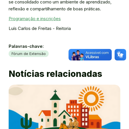
se consolidado como um ambiente de aprendizado,
reflexão e compartilhamento de boas práticas.
Programação e inscrições
Luís Carlos de Freitas - Reitoria
Palavras-chave:
Fórum de Extensão
Notícias relacionadas