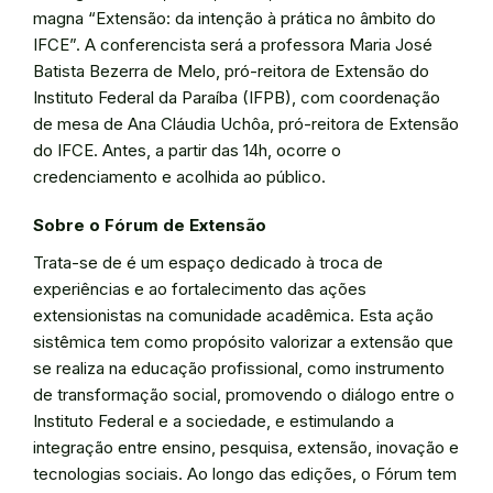
magna “Extensão: da intenção à prática no âmbito do
IFCE”. A conferencista será a professora Maria José
Batista Bezerra de Melo, pró-reitora de Extensão do
Instituto Federal da Paraíba (IFPB), com coordenação
de mesa de Ana Cláudia Uchôa, pró-reitora de Extensão
do IFCE. Antes, a partir das 14h, ocorre o
credenciamento e acolhida ao público.
Sobre o Fórum de Extensão
Trata-se de é um espaço dedicado à troca de
experiências e ao fortalecimento das ações
extensionistas na comunidade acadêmica. Esta ação
sistêmica tem como propósito valorizar a extensão que
se realiza na educação profissional, como instrumento
de transformação social, promovendo o diálogo entre o
Instituto Federal e a sociedade, e estimulando a
integração entre ensino, pesquisa, extensão, inovação e
tecnologias sociais. Ao longo das edições, o Fórum tem