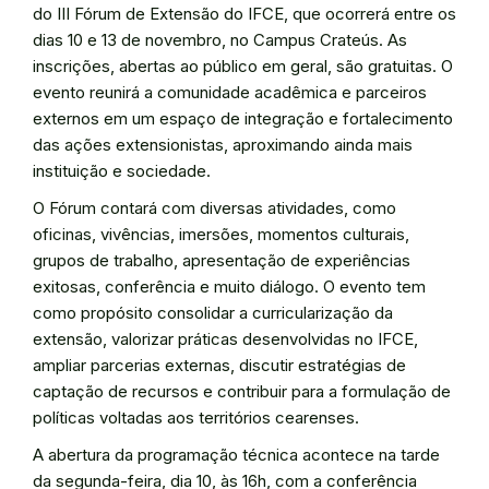
do III Fórum de Extensão do IFCE, que ocorrerá entre os
dias 10 e 13 de novembro, no Campus Crateús. As
inscrições, abertas ao público em geral, são gratuitas. O
evento reunirá a comunidade acadêmica e parceiros
externos em um espaço de integração e fortalecimento
das ações extensionistas, aproximando ainda mais
instituição e sociedade.
O Fórum contará com diversas atividades, como
oficinas, vivências, imersões, momentos culturais,
grupos de trabalho, apresentação de experiências
exitosas, conferência e muito diálogo. O evento tem
como propósito consolidar a curricularização da
extensão, valorizar práticas desenvolvidas no IFCE,
ampliar parcerias externas, discutir estratégias de
captação de recursos e contribuir para a formulação de
políticas voltadas aos territórios cearenses.
A abertura da programação técnica acontece na tarde
da segunda-feira, dia 10, às 16h, com a conferência