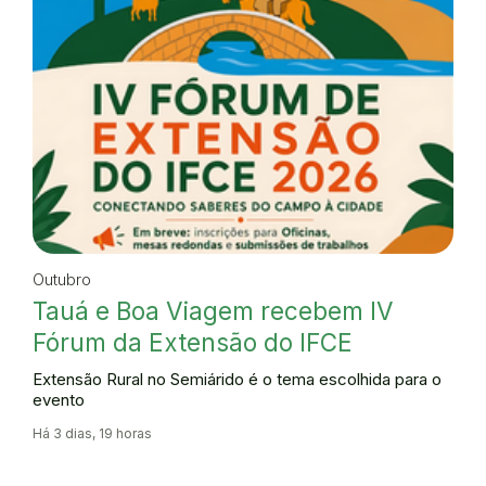
Outubro
Tauá e Boa Viagem recebem IV
Fórum da Extensão do IFCE
Extensão Rural no Semiárido é o tema escolhida para o
evento
Há 3 dias, 19 horas