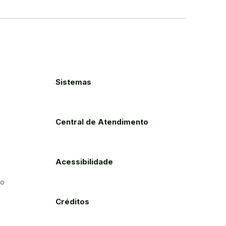
Sistemas
Central de Atendimento
Acessibilidade
to
Créditos