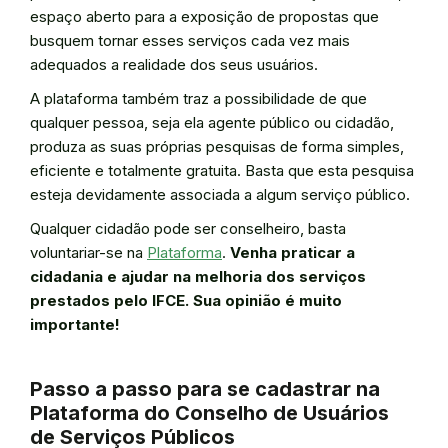
espaço aberto para a exposição de propostas que
busquem tornar esses serviços cada vez mais
adequados a realidade dos seus usuários.
A plataforma também traz a possibilidade de que
qualquer pessoa, seja ela agente público ou cidadão,
produza as suas próprias pesquisas de forma simples,
eficiente e totalmente gratuita. Basta que esta pesquisa
esteja devidamente associada a algum serviço público.
Qualquer cidadão pode ser conselheiro, basta
voluntariar-se na
Plataforma
.
Venha praticar a
cidadania e ajudar na melhoria dos serviços
prestados pelo IFCE. Sua opinião é muito
importante!
Passo a passo para se cadastrar na
Plataforma do Conselho de Usuários
de Serviços Públicos