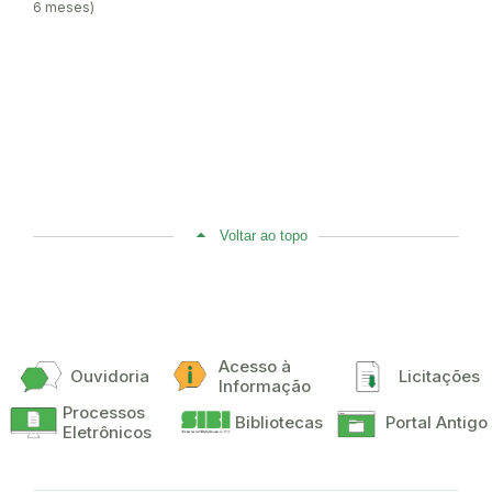
6 meses)
Voltar ao topo
Acesso à
Ouvidoria
Licitações
Informação
Processos
Bibliotecas
Portal Antigo
Eletrônicos