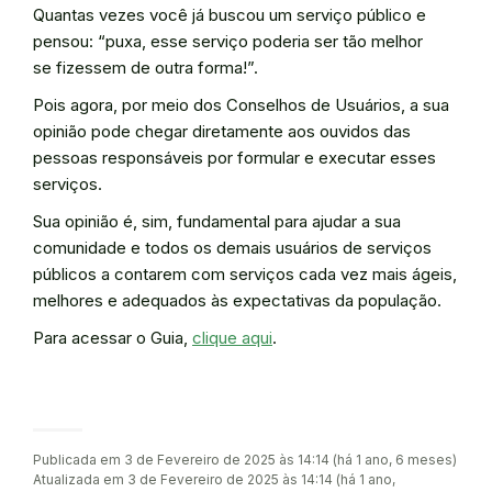
Quantas vezes você já buscou um serviço público e
pensou: “puxa, esse serviço poderia ser tão melhor
se fizessem de outra forma!”.
Pois agora, por meio dos Conselhos de Usuários, a sua
opinião pode chegar diretamente aos ouvidos das
pessoas responsáveis por formular e executar esses
serviços.
Sua opinião é, sim, fundamental para ajudar a sua
comunidade e todos os demais usuários de serviços
públicos a contarem com serviços cada vez mais ágeis,
melhores e adequados às expectativas da população.
Para acessar o Guia,
clique aqui
.
Publicada em 3 de Fevereiro de 2025 às 14:14 (há 1 ano, 6 meses)
Atualizada em 3 de Fevereiro de 2025 às 14:14 (há 1 ano,