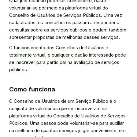
Qualquer cidadão pode ser conselheiro, basta
voluntariar-se por meio da plataforma virtual do
Conselho de Usuários de Serviços Públicos. Uma vez
cadastrados, os conselheiros passam a responder a
consultas sobre os serviços públicos e podem também
apresentar propostas de melhorias desses serviços.
O funcionamento dos Conselhos de Usuários é
totalmente virtual, e qualquer cidadão interessado pode
se inscrever para participar na avaliação de serviços
públicos.
Como funciona
O Conselho de Usuários de um Serviço Público é o
conjunto de voluntários que se inscreveram na
plataforma virtual do Conselho de Usuários de Serviços
Públicos. Uma pessoa pode voluntariar-se para auxiliar
na melhoria de quantos serviços julgar conveniente, em