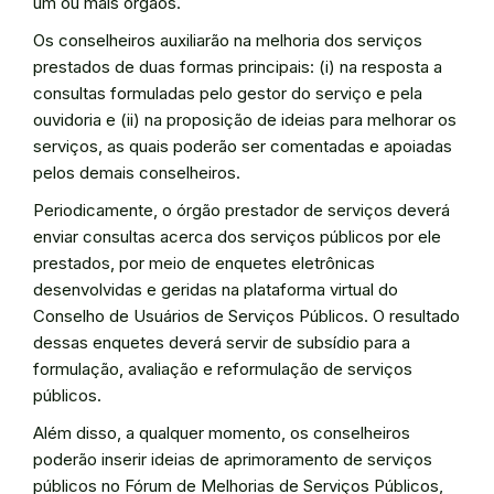
um ou mais órgãos.
Os conselheiros auxiliarão na melhoria dos serviços
prestados de duas formas principais: (i) na resposta a
consultas formuladas pelo gestor do serviço e pela
ouvidoria e (ii) na proposição de ideias para melhorar os
serviços, as quais poderão ser comentadas e apoiadas
pelos demais conselheiros.
Periodicamente, o órgão prestador de serviços deverá
enviar consultas acerca dos serviços públicos por ele
prestados, por meio de enquetes eletrônicas
desenvolvidas e geridas na plataforma virtual do
Conselho de Usuários de Serviços Públicos. O resultado
dessas enquetes deverá servir de subsídio para a
formulação, avaliação e reformulação de serviços
públicos.
Além disso, a qualquer momento, os conselheiros
poderão inserir ideias de aprimoramento de serviços
públicos no Fórum de Melhorias de Serviços Públicos,