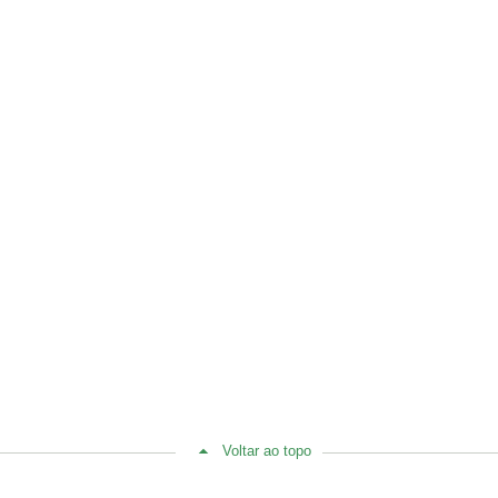
Voltar ao topo