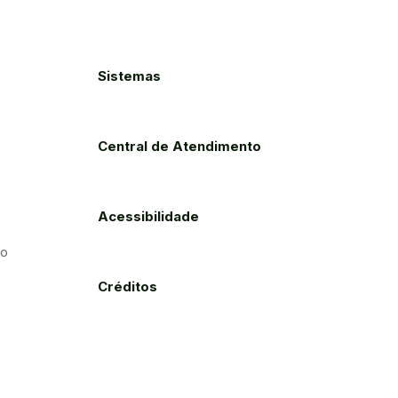
Sistemas
Central de Atendimento
Acessibilidade
to
Créditos