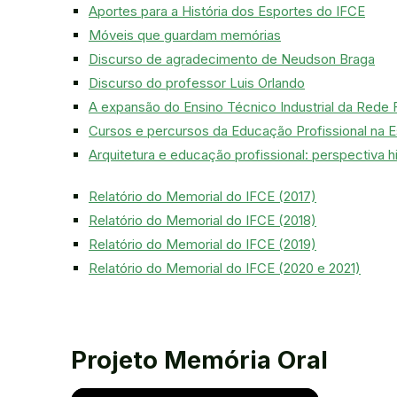
Aportes para a História dos Esportes do IFCE
Móveis que guardam memórias
Discurso de agradecimento de Neudson Braga
Discurso do professor Luis Orlando
A expansão do Ensino Técnico Industrial da Rede
Cursos e percursos da Educação Profissional na 
Arquitetura e educação profissional: perspectiva 
Relatório do Memorial do IFCE (2017)
Relatório do Memorial do IFCE (2018)
Relatório do Memorial do IFCE (2019)
Relatório do Memorial do IFCE (2020 e 2021)
Projeto Memória Oral