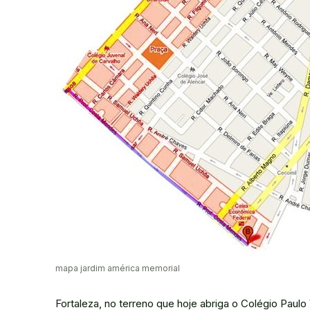
mapa jardim américa memorial
Fortaleza, no terreno que hoje abriga o Colégio Paulo