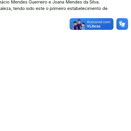
nácio Mendes Guerreiro e Joana Mendes da Silva.
leza, tendo sido este o primeiro estabelecimento de