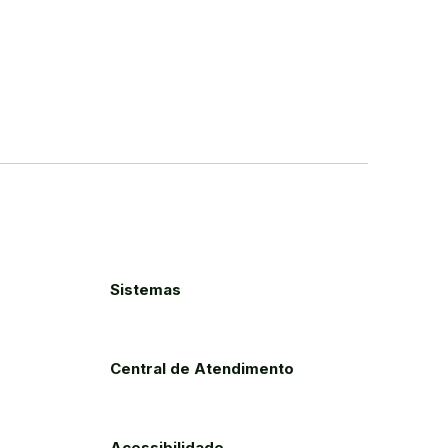
Sistemas
Central de Atendimento
Acessibilidade