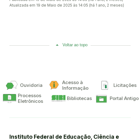
Atualizada em 19 de Maio de 2025 às 14:05 (há 1 ano, 2 meses)
Voltar ao topo
Acesso à
Ouvidoria
Licitações
Informação
Processos
Bibliotecas
Portal Antigo
Eletrônicos
Instituto Federal de Educação, Ciência e