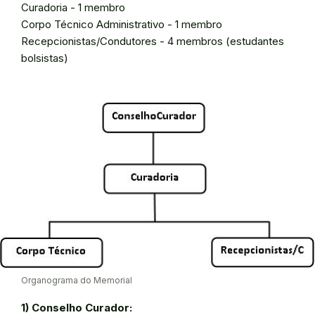
Curadoria - 1 membro
Corpo Técnico Administrativo - 1 membro
Recepcionistas/Condutores - 4 membros (estudantes
bolsistas)
Organograma do Memorial
1) Conselho Curador: