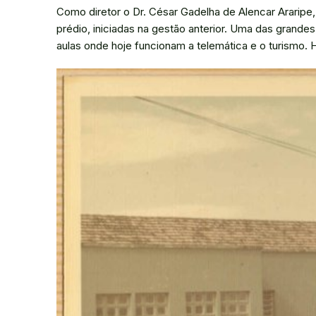
Como diretor o Dr. César Gadelha de Alencar Ararip
prédio, iniciadas na gestão anterior. Uma das grandes
aulas onde hoje funcionam a telemática e o turismo. 