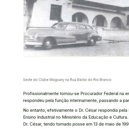
Sede do Clube Maguary na Rua Barão do Rio Branco
Profissionalmente tornou-se Procurador Federal na ent
respondeu pela função interinamente, passando a parti
No entanto, efetivamente o Dr. César respondia pela
Ensino Industrial no Ministério da Educação e Cultur
Dr. César, tendo tomado posse em 13 de maio de 199