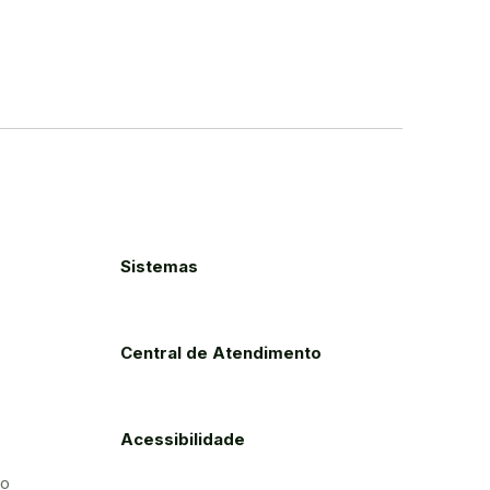
Sistemas
Central de Atendimento
Acessibilidade
to