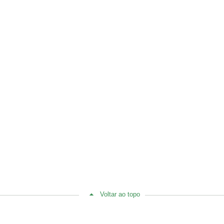
Voltar ao topo