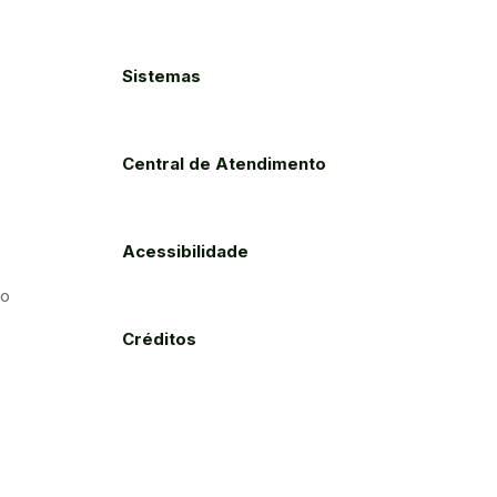
Sistemas
Central de Atendimento
Acessibilidade
to
Créditos