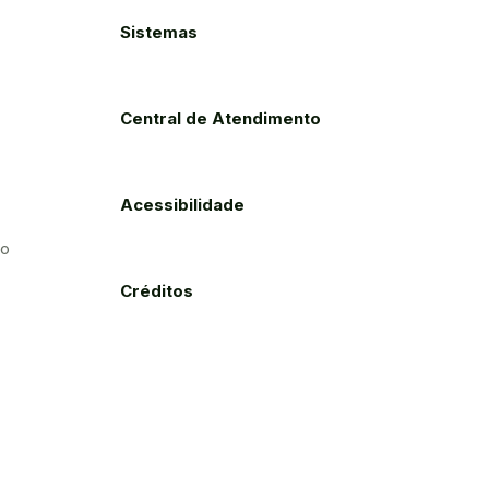
Sistemas
Central de Atendimento
Acessibilidade
to
Créditos