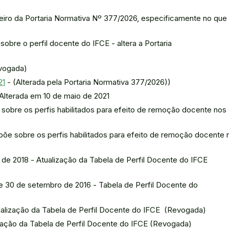
imeiro da Portaria Normativa Nº 377/2026, especificamente no que
vogada)
21
- (Alterada pela Portaria Normativa 377/2026))
Alterada em 10 de maio de 2021
sobre os perfis habilitados para efeito de remoção docente nos
põe sobre os perfis habilitados para efeito de remoção docente 
de 2018 - Atualização da Tabela de Perfil Docente do IFCE
de 30 de setembro de 2016 - Tabela de Perfil Docente do
alização da Tabela de Perfil Docente do IFCE (Revogada)
zação da Tabela de Perfil Docente do IFCE (Revogada)