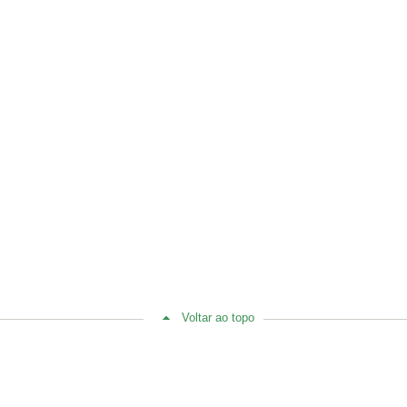
Voltar ao topo