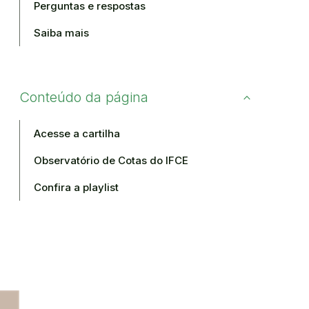
Perguntas e respostas
Saiba mais
Conteúdo da página
Acesse a cartilha
Observatório de Cotas do IFCE
Confira a playlist