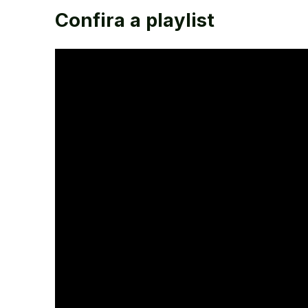
Confira a playlist