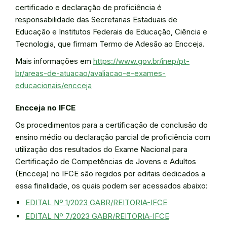
certificado e declaração de proficiência é
responsabilidade das Secretarias Estaduais de
Educação e Institutos Federais de Educação, Ciência e
Tecnologia, que firmam Termo de Adesão ao Encceja.
Mais informações em
https://www.gov.br/inep/pt-
br/areas-de-atuacao/avaliacao-e-exames-
educacionais/encceja
Encceja no IFCE
Os procedimentos para a certificação de conclusão do
ensino médio ou declaração parcial de proficiência com
utilização dos resultados do Exame Nacional para
Certificação de Competências de Jovens e Adultos
(Encceja) no IFCE são regidos por editais dedicados a
essa finalidade, os quais podem ser acessados abaixo:
EDITAL Nº 1/2023 GABR/REITORIA-IFCE
EDITAL Nº 7/2023 GABR/REITORIA-IFCE