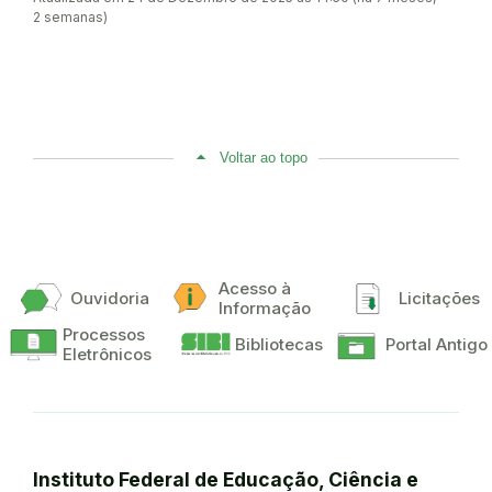
2 semanas)
Voltar ao topo
Acesso à
Ouvidoria
Licitações
Informação
Processos
Bibliotecas
Portal Antigo
Eletrônicos
Instituto Federal de Educação, Ciência e