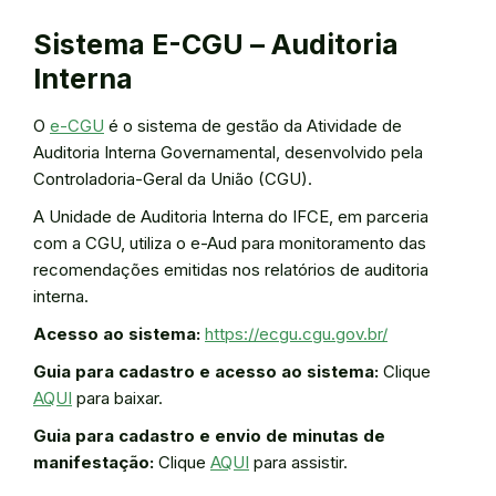
Sistema E-CGU – Auditoria
Interna
O
e-CGU
é o sistema de gestão da Atividade de
Auditoria Interna Governamental, desenvolvido pela
Controladoria-Geral da União (CGU).
A Unidade de Auditoria Interna do IFCE, em parceria
com a CGU, utiliza o e-Aud para monitoramento das
recomendações emitidas nos relatórios de auditoria
interna.
Acesso ao sistema:
https://ecgu.cgu.gov.br/
Guia para cadastro e acesso ao sistema:
Clique
AQUI
para baixar.
Guia para cadastro e envio de minutas de
manifestação:
Clique
AQUI
para assistir.