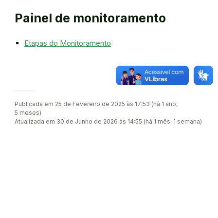
Painel de monitoramento
Etapas do Monitoramento
Publicada em 25 de Fevereiro de 2025 às 17:53 (há 1 ano,
5 meses)
Atualizada em 30 de Junho de 2026 às 14:55 (há 1 mês, 1 semana)