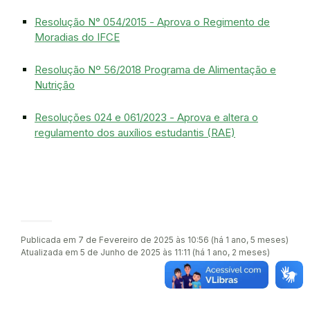
Resolução N° 054/2015 - Aprova o Regimento de
Moradias do IFCE
Resolução Nº 56/2018 Programa de Alimentação e
Nutrição
Resoluções 024 e 061/2023 - Aprova e altera o
regulamento dos auxílios estudantis (RAE)
Publicada em 7 de Fevereiro de 2025 às 10:56 (há 1 ano, 5 meses)
Atualizada em 5 de Junho de 2025 às 11:11 (há 1 ano, 2 meses)