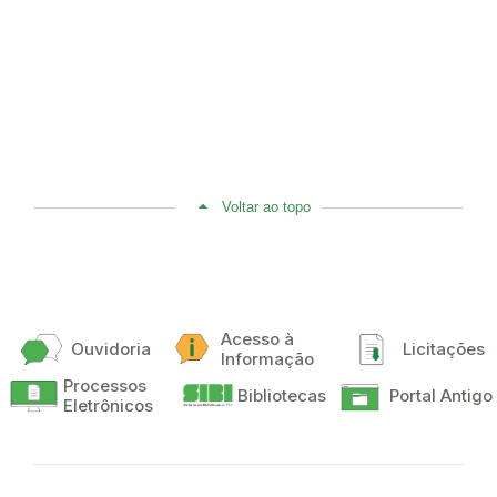
Voltar ao topo
Acesso à
Ouvidoria
Licitações
Informação
Processos
Bibliotecas
Portal Antigo
Eletrônicos