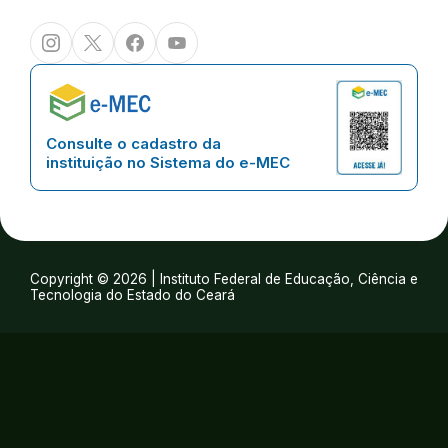
Instagram
Twitter/X
Facebook
Youtube
Consulte o cadastro da
instituição no Sistema do e-MEC
Copyright © 2026 | Instituto Federal de Educação, Ciência e
Tecnologia do Estado do Ceará