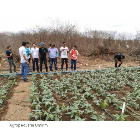
Agropecuaria Umirim