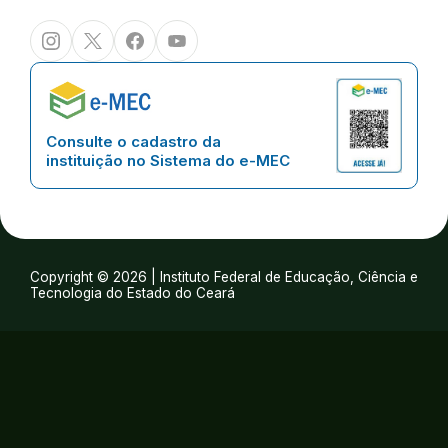
Instagram
Twitter/X
Facebook
Youtube
Consulte o cadastro da
instituição no Sistema do e-MEC
Copyright © 2026 | Instituto Federal de Educação, Ciência e
Tecnologia do Estado do Ceará