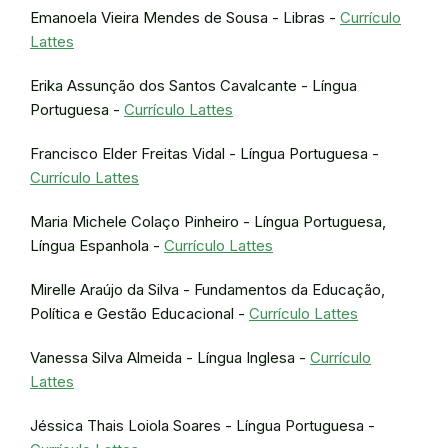
Emanoela Vieira Mendes de Sousa - Libras -
Currículo
Lattes
Erika Assunção dos Santos Cavalcante - Língua
Portuguesa -
Currículo Lattes
Francisco Elder Freitas Vidal - Língua Portuguesa -
Currículo Lattes
Maria Michele Colaço Pinheiro - Língua Portuguesa,
Língua Espanhola -
Currículo Lattes
Mirelle Araújo da Silva - Fundamentos da Educação,
Política e Gestão Educacional -
Currículo Lattes
Vanessa Silva Almeida - Língua Inglesa -
Currículo
Lattes
Jéssica Thais Loiola Soares - Língua Portuguesa -