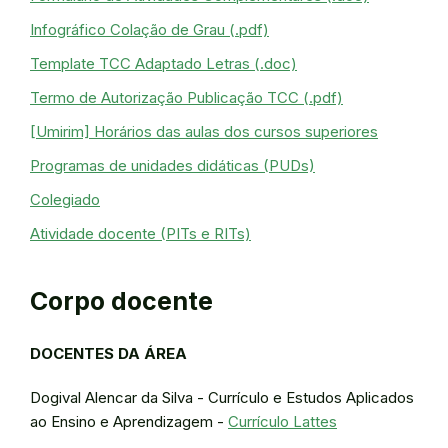
Infográfico Colação de Grau (.pdf)
Template TCC Adaptado Letras (.doc)
Termo de Autorização Publicação TCC (.pdf)
[Umirim] Horários das aulas dos cursos superiores
Programas de unidades didáticas (PUDs)
Colegiado
Atividade docente (PITs e RITs)
Corpo docente
DOCENTES DA ÁREA
Dogival Alencar da Silva - Currículo e Estudos Aplicados
ao Ensino e Aprendizagem -
Currículo Lattes