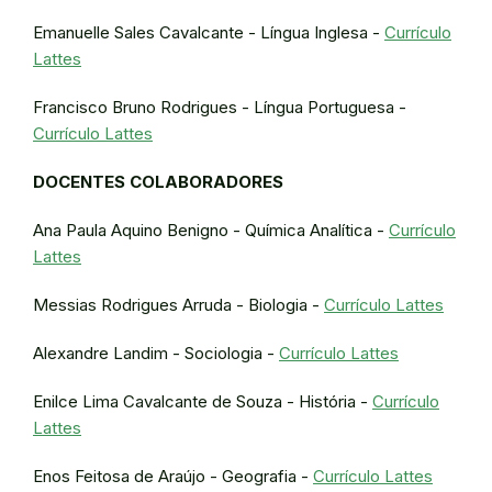
Emanuelle Sales Cavalcante - Língua Inglesa -
Currículo
Lattes
Francisco Bruno Rodrigues - Língua Portuguesa -
Currículo Lattes
DOCENTES COLABORADORES
Ana Paula Aquino Benigno - Química Analítica -
Currículo
Lattes
Messias Rodrigues Arruda - Biologia -
Currículo Lattes
Alexandre Landim - Sociologia -
Currículo Lattes
Enilce Lima Cavalcante de Souza - História -
Currículo
Lattes
Enos Feitosa de Araújo - Geografia -
Currículo Lattes