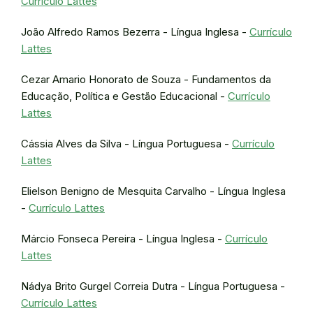
Currículo Lattes
João Alfredo Ramos Bezerra - Língua Inglesa -
Currículo
Lattes
Cezar Amario Honorato de Souza - Fundamentos da
Educação, Política e Gestão Educacional -
Currículo
Lattes
Cássia Alves da Silva - Língua Portuguesa -
Currículo
Lattes
Elielson Benigno de Mesquita Carvalho - Língua Inglesa
-
Currículo Lattes
Márcio Fonseca Pereira - Língua Inglesa -
Currículo
Lattes
Nádya Brito Gurgel Correia Dutra - Língua Portuguesa -
Currículo Lattes