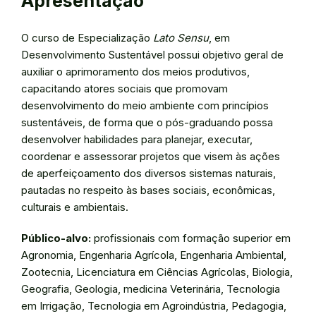
Apresentação
O curso de Especialização
Lato Sensu
, em
Desenvolvimento Sustentável possui objetivo geral de
auxiliar o aprimoramento dos meios produtivos,
capacitando atores sociais que promovam
desenvolvimento do meio ambiente com princípios
sustentáveis, de forma que o pós-graduando possa
desenvolver habilidades para planejar, executar,
coordenar e assessorar projetos que visem às ações
de aperfeiçoamento dos diversos sistemas naturais,
pautadas no respeito às bases sociais, econômicas,
culturais e ambientais.
Público-alvo:
profissionais com formação superior em
Agronomia, Engenharia Agrícola, Engenharia Ambiental,
Zootecnia, Licenciatura em Ciências Agrícolas, Biologia,
Geografia, Geologia, medicina Veterinária, Tecnologia
em Irrigação, Tecnologia em Agroindústria, Pedagogia,