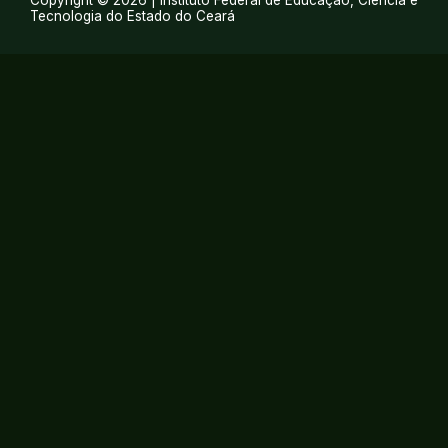
Copyright © 2026 | Instituto Federal de Educação, Ciência e
Tecnologia do Estado do Ceará