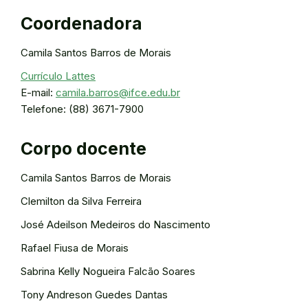
Coordenadora
Camila Santos Barros de Morais
Currículo Lattes
E-mail:
camila.barros@ifce.edu.br
Telefone: (88) 3671-7900
Corpo docente
Camila Santos Barros de Morais
Clemilton da Silva Ferreira
José Adeilson Medeiros do Nascimento
Rafael Fiusa de Morais
Sabrina Kelly Nogueira Falcão Soares
Tony Andreson Guedes Dantas