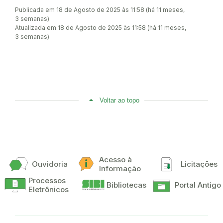
Publicada em 18 de Agosto de 2025 às 11:58 (há 11 meses,
3 semanas)
Atualizada em 18 de Agosto de 2025 às 11:58 (há 11 meses,
3 semanas)
Voltar ao topo
Acesso à
Ouvidoria
Licitações
Informação
Processos
Bibliotecas
Portal Antigo
Eletrônicos