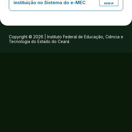
instituição no Sistema do e-MEC
Copyright © 2026 | Instituto Federal de Educação, Ciência e
Tecnologia do Estado do Ceará