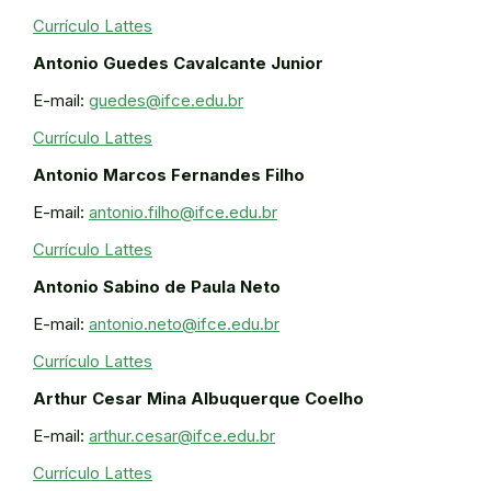
Currículo Lattes
Antonio Guedes Cavalcante Junior
E-mail:
guedes@ifce.edu.br
Currículo Lattes
Antonio Marcos Fernandes Filho
E-mail:
antonio.filho@ifce.edu.br
Currículo Lattes
Antonio Sabino de Paula Neto
E-mail:
antonio.neto@ifce.edu.br
Currículo Lattes
Arthur Cesar Mina Albuquerque Coelho
E-mail:
arthur.cesar@ifce.edu.br
Currículo Lattes