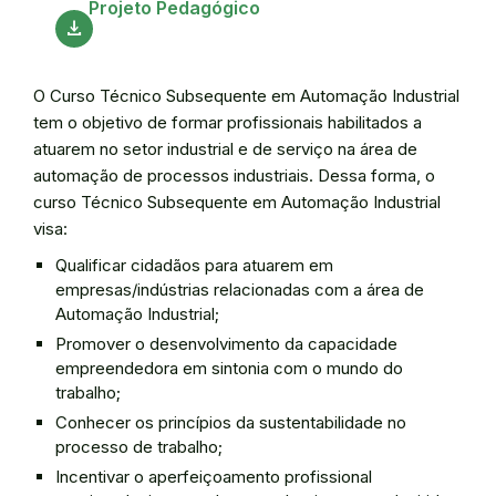
Projeto Pedagógico
download
O Curso Técnico Subsequente em Automação Industrial
tem o objetivo de formar profissionais habilitados a
atuarem no setor industrial e de serviço na área de
automação de processos industriais. Dessa forma, o
curso Técnico Subsequente em Automação Industrial
visa:
Qualificar cidadãos para atuarem em
empresas/indústrias relacionadas com a área de
Automação Industrial;
Promover o desenvolvimento da capacidade
empreendedora em sintonia com o mundo do
trabalho;
Conhecer os princípios da sustentabilidade no
processo de trabalho;
Incentivar o aperfeiçoamento profissional