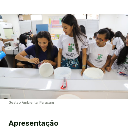
Gestao Ambiental Paracuru
Apresentação