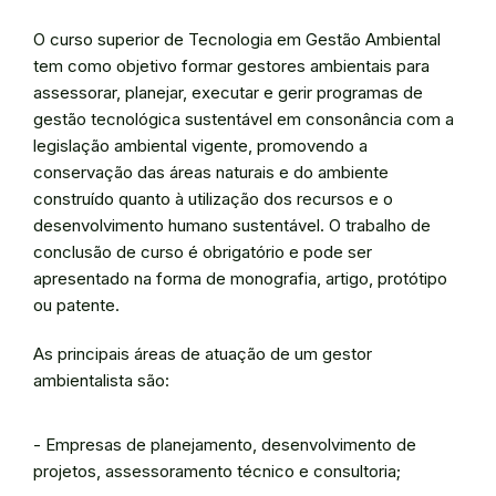
O curso superior de Tecnologia em Gestão Ambiental
tem como objetivo formar gestores ambientais para
assessorar, planejar, executar e gerir programas de
gestão tecnológica sustentável em consonância com a
legislação ambiental vigente, promovendo a
conservação das áreas naturais e do ambiente
construído quanto à utilização dos recursos e o
desenvolvimento humano sustentável. O trabalho de
conclusão de curso é obrigatório e pode ser
apresentado na forma de monografia, artigo, protótipo
ou patente.
As principais áreas de atuação de um gestor
ambientalista são:
- Empresas de planejamento, desenvolvimento de
projetos, assessoramento técnico e consultoria;