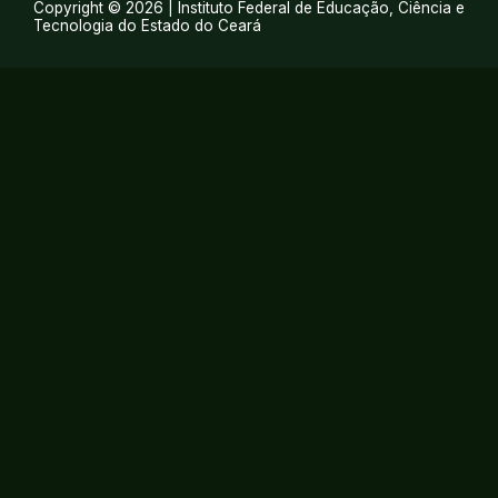
Copyright © 2026 | Instituto Federal de Educação, Ciência e
Tecnologia do Estado do Ceará