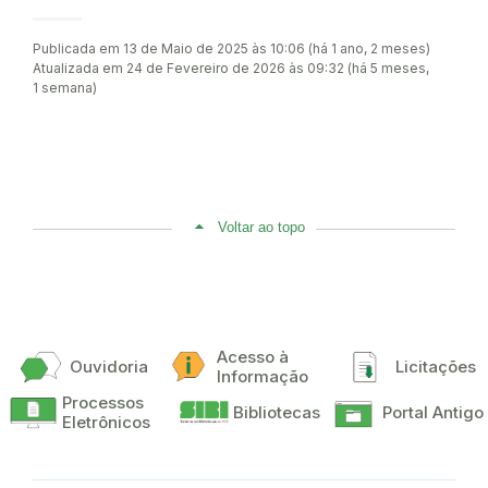
Publicada em 13 de Maio de 2025 às 10:06 (há 1 ano, 2 meses)
Atualizada em 24 de Fevereiro de 2026 às 09:32 (há 5 meses,
1 semana)
Voltar ao topo
Acesso à
Ouvidoria
Licitações
Informação
Processos
Bibliotecas
Portal Antigo
Eletrônicos