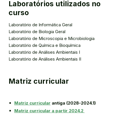
Laboratórios utilizados no
curso
Laboratório de Informática Geral
Laboratório de Biologia Geral
Laboratório de Microscopia e Microbiologia
Laboratório de Química e Bioquímica
Laboratório de Análises Ambientais I
Laboratório de Análises Ambientais II
Matriz curricular
Matriz curricular
antiga (2028-2024.1)
Matriz curricular a partir 2024.2