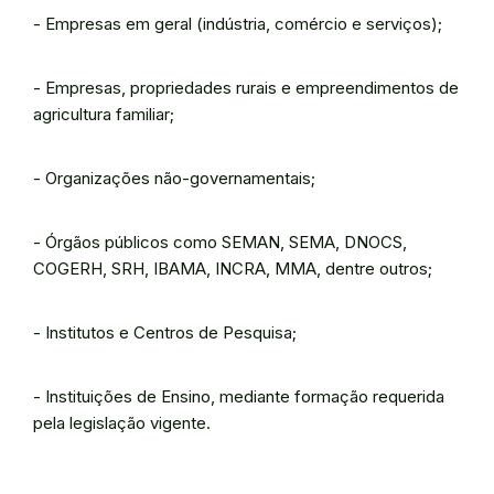
- Empresas em geral (indústria, comércio e serviços);
- Empresas, propriedades rurais e empreendimentos de
agricultura familiar;
- Organizações não-governamentais;
- Órgãos públicos como SEMAN, SEMA, DNOCS,
COGERH, SRH, IBAMA, INCRA, MMA, dentre outros;
- Institutos e Centros de Pesquisa;
- Instituições de Ensino, mediante formação requerida
pela legislação vigente.