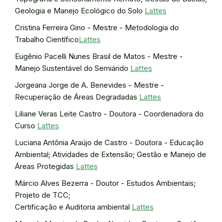
Geologia e Manejo Ecológico do Solo
Lattes
Cristina Ferreira Gino - Mestre - Metodologia do
Trabalho Científico
Lattes
Eugênio Pacelli Nunes Brasil de Matos - Mestre -
Manejo Sustentável do Semiárido
Lattes
Jorgeana Jorge de A. Benevides - Mestre -
Recuperação de Áreas Degradadas
Lattes
Liliane Veras Leite Castro - Doutora - Coordenadora do
Curso
Lattes
Luciana Antônia Araújo de Castro - Doutora - Educação
Ambiental; Atividades de Extensão; Gestão e Manejo de
Áreas Protegidas
Lattes
Márcio Alves Bezerra - Doutor - Estudos Ambientais;
Projeto de TCC;
Certificação e Auditoria ambiental
Lattes