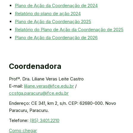
Plano de Ação da Coordenação de 2024
Relatório do plano de ação 2024
Plano de Ação da Coordenação 2025
Relatório do Plano de Ação da Coordenação de 2025
Plano de Ação da Coordenação de 2026
Coordenadora
Profª. Dra. Liliane Veras Leite Castro
E-mail:
liliane.veras@ifce.edu.br
/
ccstga.paracuru@ifce.edu.br
Endereço: CE 341, km 2, s/n. CEP: 62680-000. Novo
Paracuru, Paracuru.
Telefone:
(85) 3401.2210
Como chegar