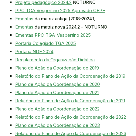
Projeto pedagógico 2024.2
NOTURNO
PPC TGA Vespertino 2025 Aprovado CEPE
Ementas
da matriz antiga (2018-2024.1)
Ementas
da matriz nova 2024.2 - NOTURNO
Ementas PPC_TGA_Vespertino 2025
Portaria Colegiado TGA 2025
Portaria NDE 2024
Regulamento da Organização Didática
Plano de Ação da Coordenação de 2019
Relatório do Plano de Ação da Coordenação de 2019
Plano de Ação da Coordenação de 2020
Plano de Ação da Coordenação de 2021
Relatório do Plano de Ação da Coordenação de 2021
Plano de Ação da Coordenação de 2022
Relatório do Plano de Ação da Coordenação de 2022
Plano de Ação da Coordenação de 2023
Relatório do Plano de Ação da Coordenação de 2023