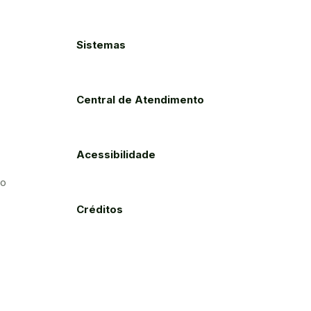
Sistemas
Central de Atendimento
Acessibilidade
to
Créditos