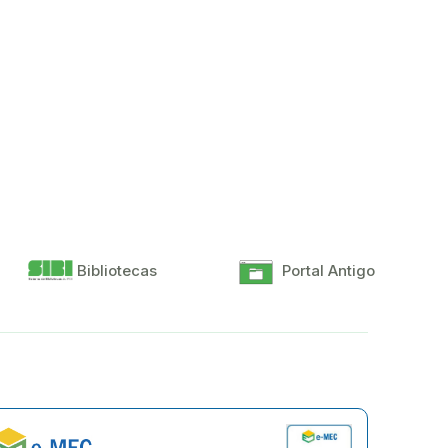
Bibliotecas
Portal Antigo